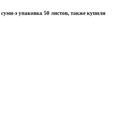
суми-э упаковка 50 листов, также купили