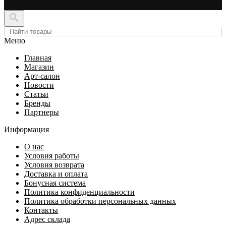

Меню
Главная
Магазин
Арт-салон
Новости
Статьи
Бренды
Партнеры
Информация
О нас
Условия работы
Условия возврата
Доставка и оплата
Бонусная система
Политика конфиденциальности
Политика обработки персональных данных
Контакты
Адрес склада