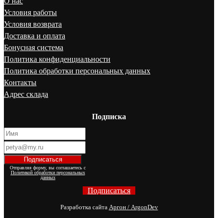
О нас
Условия работы
Условия возврата
Доставка и оплата
Бонусная система
Политика конфиденциальности
Политика обработки персональных данных
Контакты
Адрес склада
Подписка
Отправляя форму, вы соглашаетесь с
Политикой обработки персональных
данных
Подписаться
Разработка сайта
Аргон / ArgonDev