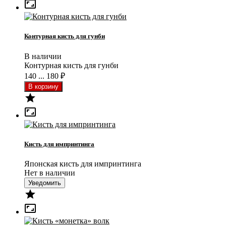

Контурная кисть для гунби
В наличии
Контурная кисть для гунби
140 ... 180
₽


Кисть для импринтинга
Японская кисть для импринтинга
Нет в наличии
Уведомить

