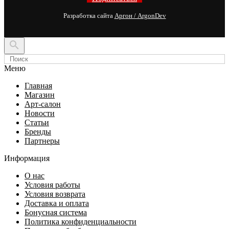
Разработка сайта
Аргон / ArgonDev

Меню
Главная
Магазин
Арт-салон
Новости
Статьи
Бренды
Партнеры
Информация
О нас
Условия работы
Условия возврата
Доставка и оплата
Бонусная система
Политика конфиденциальности