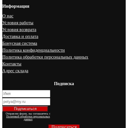
Информация
О нас
Условия работы
Условия возврата
Доставка и оплата
Бонусная система
Политика конфиденциальности
Политика обработки персональных данных
Контакты
Адрес склада
Подписка
Отправляя форму, вы соглашаетесь с
Политикой обработки персональных
данных
Подписаться