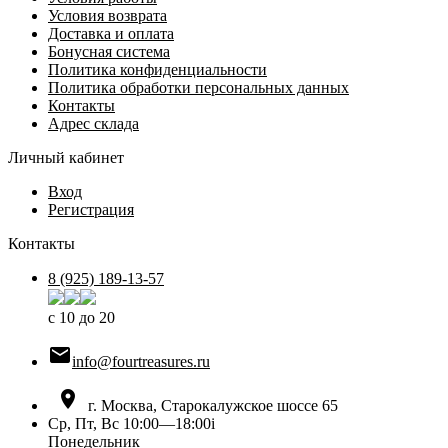
Условия возврата
Доставка и оплата
Бонусная система
Политика конфиденциальности
Политика обработки персональных данных
Контакты
Адрес склада
Личный кабинет
Вход
Регистрация
Контакты
8 (925) 189-13-57
с 10 до 20

info@fourtreasures.ru

г. Москва, Старокалужское шоссе 65
Ср, Пт, Вс 10:00—18:00
i
Понедельник