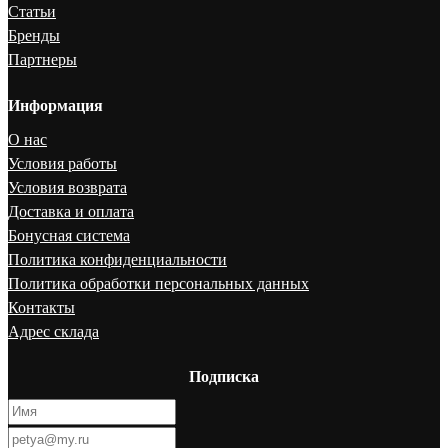
Статьи
Бренды
Партнеры
Информация
О нас
Условия работы
Условия возврата
Доставка и оплата
Бонусная система
Политика конфиденциальности
Политика обработки персональных данных
Контакты
Адрес склада
Подписка