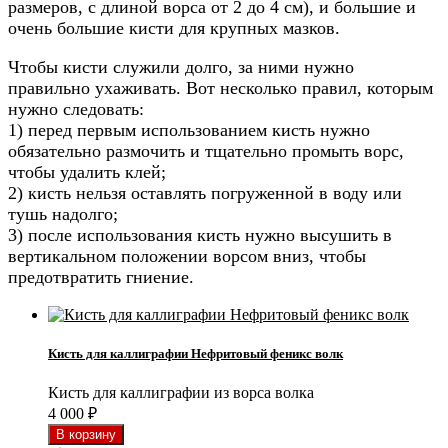
размеров, с длиной ворса от 2 до 4 см), и большие и
очень большие кисти для крупных мазков.
Чтобы кисти служили долго, за ними нужно
правильно ухаживать. Вот несколько правил, которым
нужно следовать:
1) перед первым использованием кисть нужно
обязательно размочить и тщательно промыть ворс,
чтобы удалить клей;
2) кисть нельзя оставлять погруженной в воду или
тушь надолго;
3) после использования кисть нужно высушить в
вертикальном положении ворсом вниз, чтобы
предотвратить гниение.
Кисть для каллиграфии Нефритовый феникс волк
Кисть для каллиграфии из ворса волка
4 000
₽