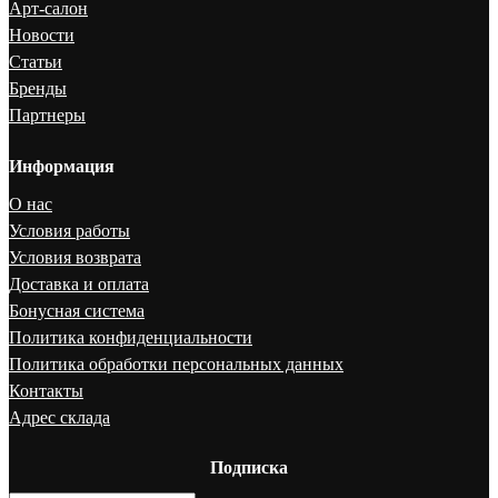
Арт-салон
Новости
Статьи
Бренды
Партнеры
Информация
О нас
Условия работы
Условия возврата
Доставка и оплата
Бонусная система
Политика конфиденциальности
Политика обработки персональных данных
Контакты
Адрес склада
Подписка