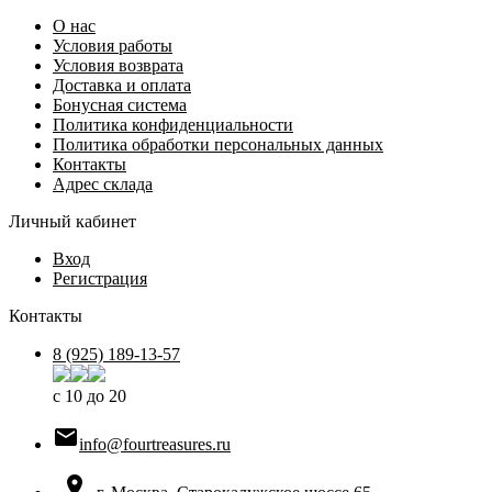
О нас
Условия работы
Условия возврата
Доставка и оплата
Бонусная система
Политика конфиденциальности
Политика обработки персональных данных
Контакты
Адрес склада
Личный кабинет
Вход
Регистрация
Контакты
8 (925) 189-13-57
с 10 до 20

info@fourtreasures.ru
