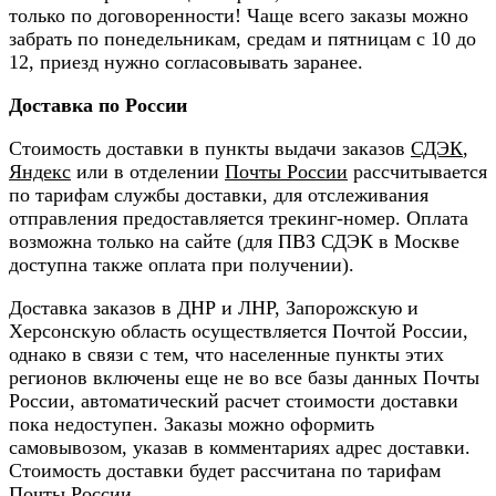
только по договоренности! Чаще всего заказы можно
забрать по понедельникам, средам и пятницам с 10 до
12, приезд нужно согласовывать заранее.
Доставка по России
Стоимость доставки в пункты выдачи заказов
СДЭК
,
Яндекс
или в отделении
Почты России
рассчитывается
по тарифам службы доставки, для отслеживания
отправления предоставляется трекинг-номер. Оплата
возможна только на сайте (для ПВЗ СДЭК в Москве
доступна также оплата при получении).
Доставка заказов в ДНР и ЛНР, Запорожскую и
Херсонскую область осуществляется Почтой России,
однако в связи с тем, что населенные пункты этих
регионов включены еще не во все базы данных Почты
России, автоматический расчет стоимости доставки
пока недоступен. Заказы можно оформить
самовывозом, указав в комментариях адрес доставки.
Стоимость доставки будет рассчитана по тарифам
Почты России.