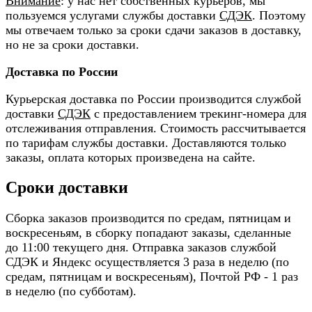
Внимание
: у нас нет собственных курьеров, мы
пользуемся услугами службы доставки
СДЭК
. Поэтому
мы отвечаем только за сроки сдачи заказов в доставку,
но не за сроки доставки.
Доставка по России
Курьерская доставка по России производится службой
доставки
СДЭК
с предоставлением трекинг-номера для
отслеживания отправления. Стоимость рассчитывается
по тарифам службы доставки. Доставляются только
заказы, оплата которых произведена на сайте.
Сроки доставки
Сборка заказов производится по средам, пятницам и
воскресеньям, в сборку попадают заказы, сделанные
до 11:00 текущего дня. Отправка заказов службой
СДЭК и Яндекс осуществляется 3 раза в неделю (по
средам, пятницам и воскресеньям), Почтой РФ - 1 раз
в неделю (по субботам).