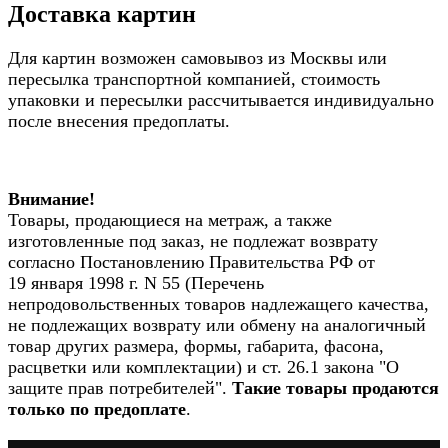
Доставка картин
Для картин возможен самовывоз из Москвы или
пересылка транспортной компанией, стоимость
упаковки и пересылки рассчитывается индивидуально
после внесения предоплаты.
Внимание!
Товары, продающиеся на метраж, а также
изготовленные под заказ, не подлежат возврату
согласно Постановлению Правительства РФ от
19 января 1998 г. N 55 (Перечень
непродовольственных товаров надлежащего качества,
не подлежащих возврату или обмену на аналогичный
товар других размера, формы, габарита, фасона,
расцветки или комплектации) и ст. 26.1 закона "О
защите прав потребителей".
Такие товары продаются
только по предоплате
.