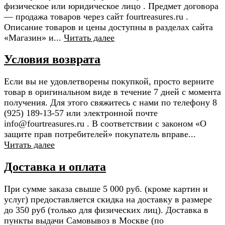
физическое или юридическое лицо . Предмет договора
— продажа товаров через сайт fourtreasures.ru .
Описание товаров и цены доступны в разделах сайта
«Магазин» и...
Читать далее
Условия возврата
Если вы не удовлетворены покупкой, просто верните
товар в оригинальном виде в течение 7 дней с момента
получения. Для этого свяжитесь с нами по телефону 8
(925) 189-13-57 или электронной почте
info@fourtreasures.ru . В соответствии с законом «О
защите прав потребителей» покупатель вправе...
Читать далее
Доставка и оплата
При сумме заказа свыше 5 000 руб. (кроме картин и
услуг) предоставляется скидка на доставку в размере
до 350 руб (только для физических лиц). Доставка в
пункты выдачи Самовывоз в Москве (по