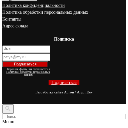
Политика конфиденциальности
Политика обработки персональных данных
Контакты
Адрес склада
Подписка
Отправляя форму, вы соглашаетесь с
Политикой обработки персональных
данных
Подписаться
Разработка сайта
Аргон / ArgonDev

Меню