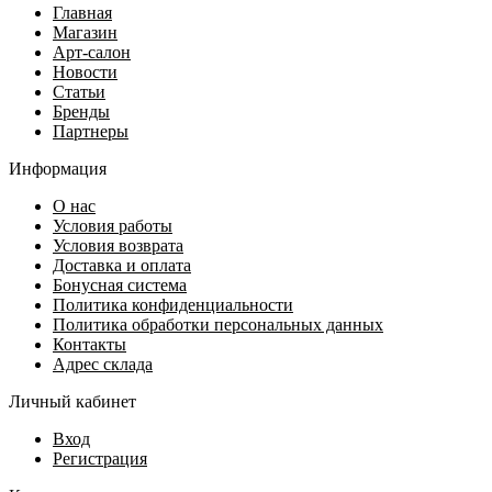
Главная
Магазин
Арт-салон
Новости
Статьи
Бренды
Партнеры
Информация
О нас
Условия работы
Условия возврата
Доставка и оплата
Бонусная система
Политика конфиденциальности
Политика обработки персональных данных
Контакты
Адрес склада
Личный кабинет
Вход
Регистрация