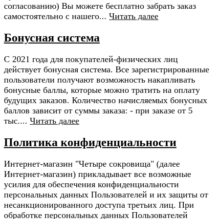
согласованию) Вы можете бесплатно забрать заказ
самостоятельно с нашего...
Читать далее
Бонусная система
С 2021 года для покупателей-физических лиц
действует бонусная система. Все зарегистрированные
пользователи получают возможность накапливать
бонусные баллы, которые можно тратить на оплату
будущих заказов. Количество начисляемых бонусных
баллов зависит от суммы заказа: - при заказе от 5
тыс....
Читать далее
Политика конфиденциальности
Интернет-магазин "Четыре сокровища" (далее
Интернет-магазин) прикладывает все возможные
усилия для обеспечения конфиденциальности
персональных данных Пользователей и их защиты от
несанкционированного доступа третьих лиц. При
обработке персональных данных Пользователей