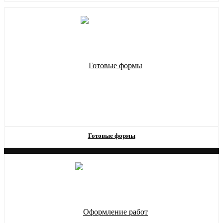
Готовые формы