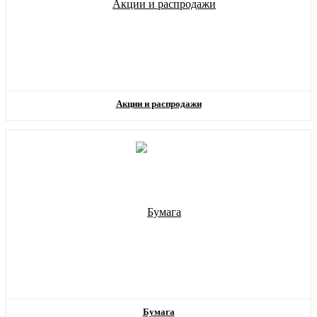
Акции и распродажи
Бумага