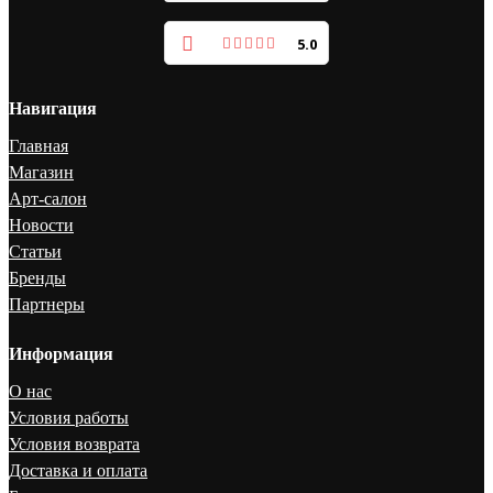
5.0
Навигация
Главная
Магазин
Арт-салон
Новости
Статьи
Бренды
Партнеры
Информация
О нас
Условия работы
Условия возврата
Доставка и оплата