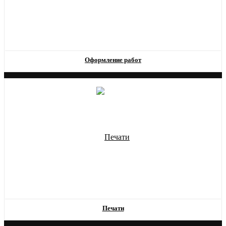
Оформление работ
Печати