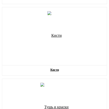
Кисти