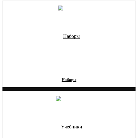
Наборы