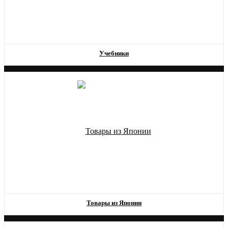
Учебники
Товары из Японии