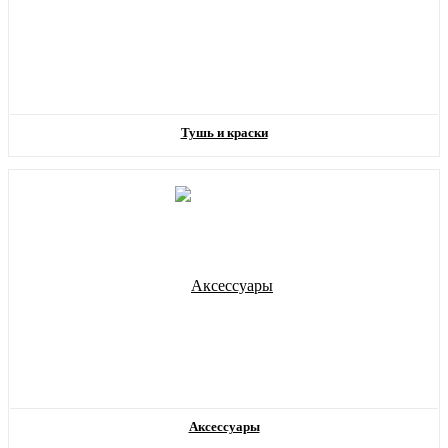
Тушь и краски
Аксессуары