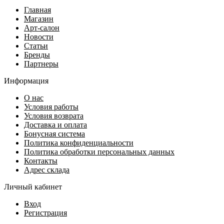
Главная
Магазин
Арт-салон
Новости
Статьи
Бренды
Партнеры
Информация
О нас
Условия работы
Условия возврата
Доставка и оплата
Бонусная система
Политика конфиденциальности
Политика обработки персональных данных
Контакты
Адрес склада
Личный кабинет
Вход
Регистрация