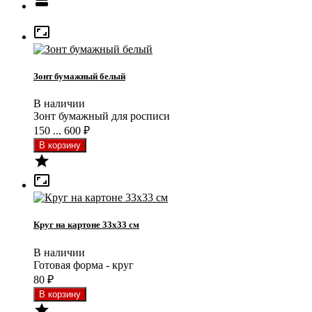


Зонт бумажный белый
В наличии
Зонт бумажный для росписи
150 ... 600
₽


Круг на картоне 33x33 см
В наличии
Готовая форма - круг
80
₽
