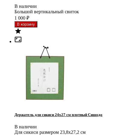
В наличии
Большой вертикальный свиток
1 000
₽


Держатель для сикиси 24x27 см плотный Сишодо
В наличии
Для сикиси размером 23,8x27,2 см