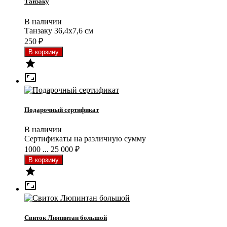
Танзаку
В наличии
Танзаку 36,4x7,6 см
250
₽


Подарочный сертификат
В наличии
Сертификаты на различную сумму
1000 ... 25 000
₽


Свиток Люпинтан большой