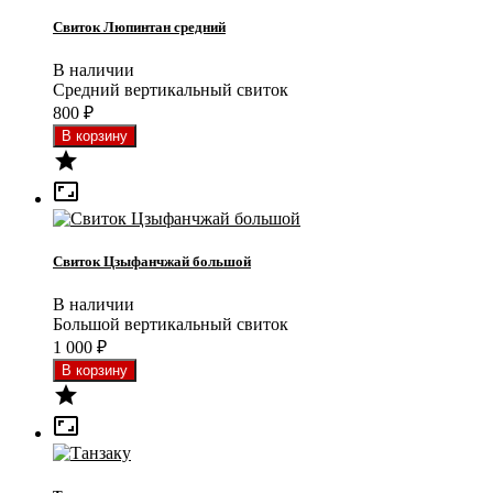
Свиток Люпинтан средний
В наличии
Средний вертикальный свиток
800
₽


Свиток Цзыфанчжай большой
В наличии
Большой вертикальный свиток
1 000
₽

