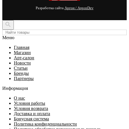
Разработка сайта
Аргон / ArgonDev

Меню
Главная
Магазин
Арт-салон
Новости
Статьи
Бренды
Партнеры
Информация
О нас
Условия работы
Условия возврата
Доставка и оплата
Бонусная система
Политика конфиденциальности