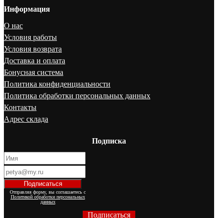
Информация
О нас
Условия работы
Условия возврата
Доставка и оплата
Бонусная система
Политика конфиденциальности
Политика обработки персональных данных
Контакты
Адрес склада
Подписка
Отправляя форму, вы соглашаетесь с
Политикой обработки персональных
данных
Подписаться