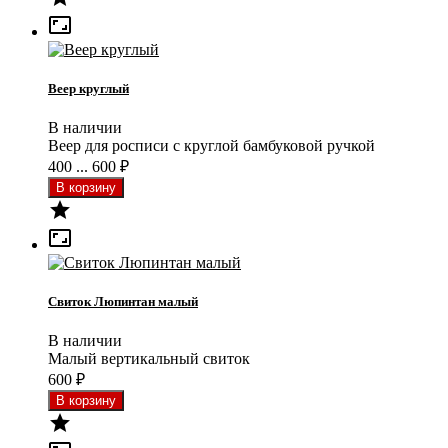

Веер круглый
В наличии
Веер для росписи с круглой бамбуковой ручкой
400 ... 600
₽


Свиток Люпинтан малый
В наличии
Малый вертикальный свиток
600
₽
