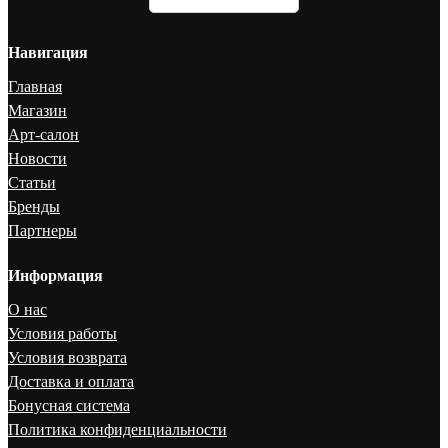
Навигация
Главная
Магазин
Арт-салон
Новости
Статьи
Бренды
Партнеры
Информация
О нас
Условия работы
Условия возврата
Доставка и оплата
Бонусная система
Политика конфиденциальности