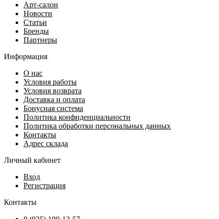
Арт-салон
Новости
Статьи
Бренды
Партнеры
Информация
О нас
Условия работы
Условия возврата
Доставка и оплата
Бонусная система
Политика конфиденциальности
Политика обработки персональных данных
Контакты
Адрес склада
Личный кабинет
Вход
Регистрация
Контакты