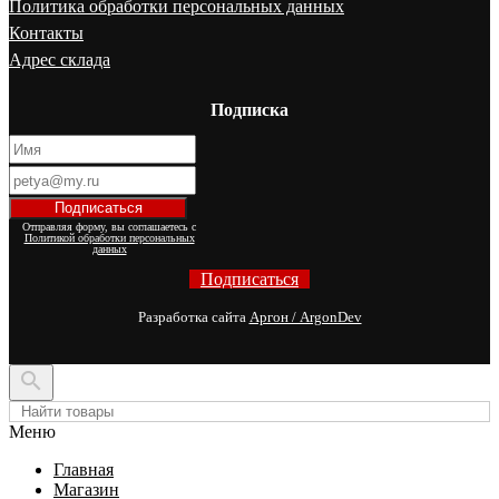
Политика обработки персональных данных
Контакты
Адрес склада
Подписка
Отправляя форму, вы соглашаетесь с
Политикой обработки персональных
данных
Подписаться
Разработка сайта
Аргон / ArgonDev

Меню
Главная
Магазин