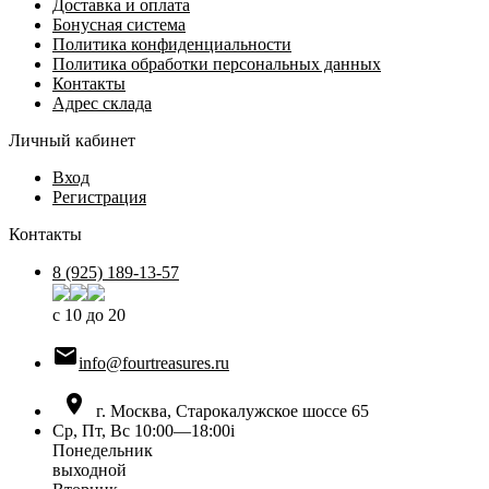
Доставка и оплата
Бонусная система
Политика конфиденциальности
Политика обработки персональных данных
Контакты
Адрес склада
Личный кабинет
Вход
Регистрация
Контакты
8 (925) 189-13-57
с 10 до 20

info@fourtreasures.ru

г. Москва, Старокалужское шоссе 65
Ср, Пт, Вс 10:00—18:00
i
Понедельник
выходной