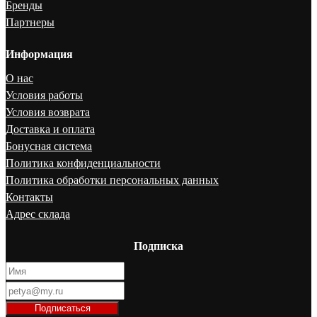
Бренды
Партнеры
Информация
О нас
Условия работы
Условия возврата
Доставка и оплата
Бонусная система
Политика конфиденциальности
Политика обработки персональных данных
Контакты
Адрес склада
Подписка