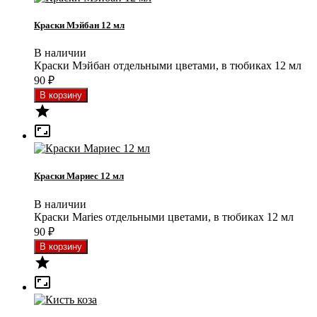
Краски Мэйбан 12 мл
В наличии
Краски Мэйбан отдельными цветами, в тюбиках 12 мл
90
₽


Краски Мариес 12 мл
В наличии
Краски Maries отдельными цветами, в тюбиках 12 мл
90
₽

