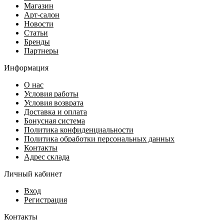
Магазин
Арт-салон
Новости
Статьи
Бренды
Партнеры
Информация
О нас
Условия работы
Условия возврата
Доставка и оплата
Бонусная система
Политика конфиденциальности
Политика обработки персональных данных
Контакты
Адрес склада
Личный кабинет
Вход
Регистрация
Контакты