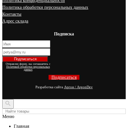
Политика конфиденциальности
Политика обработки персональных данных
Контакты
Адрес склада
Подписка
Отправляя форму, вы соглашаетесь с
Политикой обработки персональных
данных
Подписаться
Разработка сайта
Аргон / ArgonDev

Меню
Главная