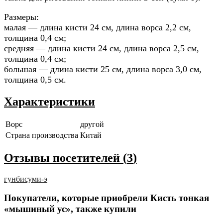
Размеры:
малая — длина кисти 24 см, длина ворса 2,2 см,
толщина 0,4 см;
средняя — длина кисти 24 см, длина ворса 2,5 см,
толщина 0,4 см;
большая — длина кисти 25 см, длина ворса 3,0 см,
толщина 0,5 см.
Характеристики
Ворс
другой
Страна производства
Китай
Отзывы посетителей (
3
)
гунби
суми-э
Покупатели, которые приобрели Кисть тонкая
«мышиный ус», также купили