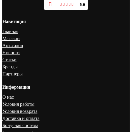
5.0
Навигация
Главная
Магазин
Арт-салон
Новости
Статьи
Бренды
Партнеры
Информация
О нас
Условия работы
Условия возврата
Доставка и оплата
Бонусная система