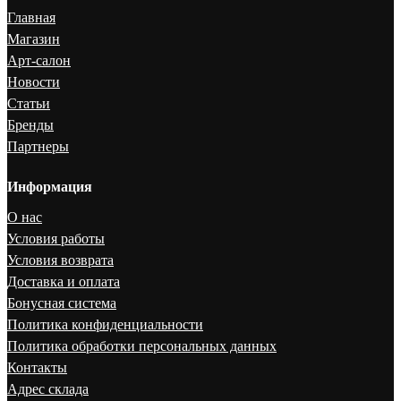
Главная
Магазин
Арт-салон
Новости
Статьи
Бренды
Партнеры
Информация
О нас
Условия работы
Условия возврата
Доставка и оплата
Бонусная система
Политика конфиденциальности
Политика обработки персональных данных
Контакты
Адрес склада