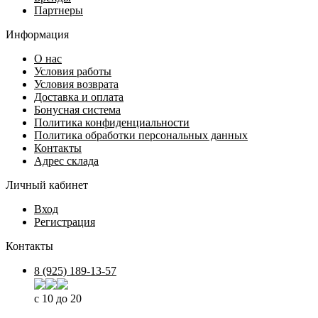
Партнеры
Информация
О нас
Условия работы
Условия возврата
Доставка и оплата
Бонусная система
Политика конфиденциальности
Политика обработки персональных данных
Контакты
Адрес склада
Личный кабинет
Вход
Регистрация
Контакты
8 (925) 189-13-57
с 10 до 20