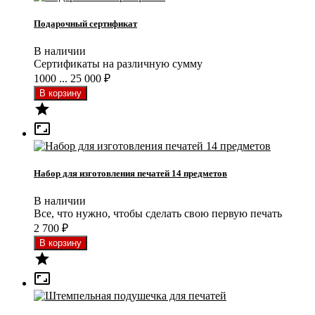
Подарочный сертификат
В наличии
Сертификаты на различную сумму
1000 ... 25 000
₽


Набор для изготовления печатей 14 предметов
В наличии
Все, что нужно, чтобы сделать свою первую печать
2 700
₽

