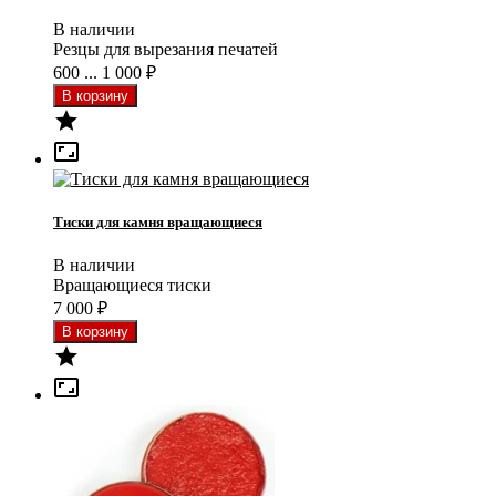
В наличии
Резцы для вырезания печатей
600 ... 1 000
₽


Тиски для камня вращающиеся
В наличии
Вращающиеся тиски
7 000
₽

