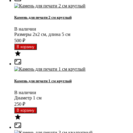
Камень для печати 2 см круглый
В наличии
Размеры 2x2 см, длина 5 см
500
₽


Камень для печати 1 см круглый
В наличии
Диаметр 1 см
250
₽

