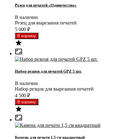
Резец для печатей «Одиночество»
В наличии
Резец для вырезания печатей
5 000
₽


Набор резцов для печатей GPZ 5 шт.
В наличии
Набор резцов для вырезания печатей
4 500
₽


Камень для печати 1,5 см квадратный