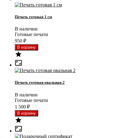
Печать готовая 1 см
В наличии
Готовые печати
950
₽


Печать готовая овальная 2
В наличии
Готовые печати
1 500
₽

