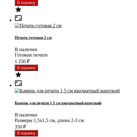


Печать готовая 2 см
В наличии
Готовые печати
1 250
₽


Камень для печати 1,5 см квадратный короткий
В наличии
Размеры 1,5x1,5 см, длина 2-3 см
350
₽