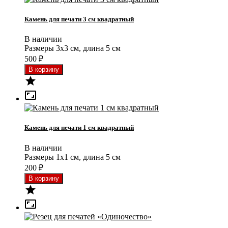
Камень для печати 3 см квадратный
В наличии
Размеры 3x3 см, длина 5 см
500
₽


Камень для печати 1 см квадратный
В наличии
Размеры 1x1 см, длина 5 см
200
₽

