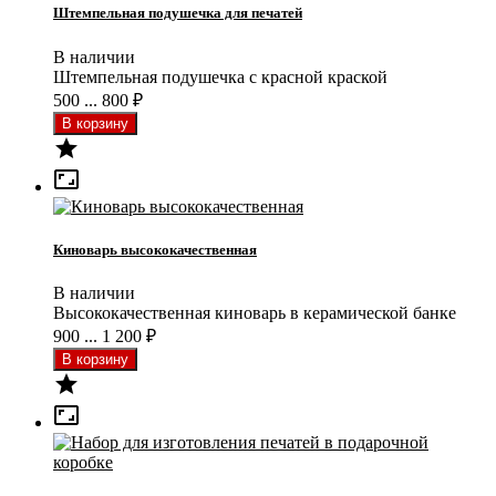
Штемпельная подушечка для печатей
В наличии
Штемпельная подушечка с красной краской
500 ... 800
₽


Киноварь высококачественная
В наличии
Высококачественная киноварь в керамической банке
900 ... 1 200
₽

