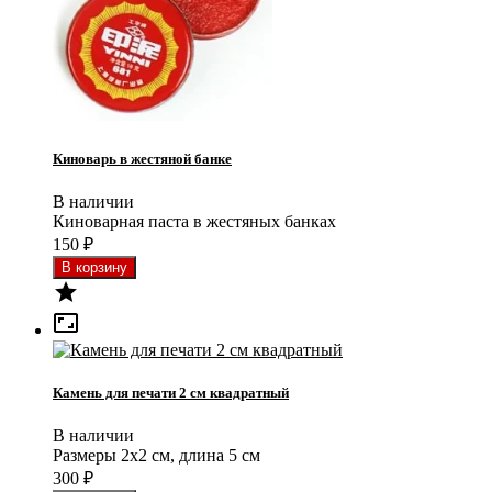
Киноварь в жестяной банке
В наличии
Киноварная паста в жестяных банках
150
₽


Камень для печати 2 см квадратный
В наличии
Размеры 2x2 см, длина 5 см
300
₽