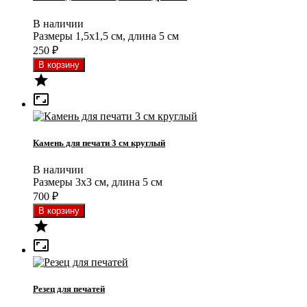
В наличии
Размеры 1,5x1,5 см, длина 5 см
250
₽


Камень для печати 3 см круглый
В наличии
Размеры 3x3 см, длина 5 см
700
₽


Резец для печатей