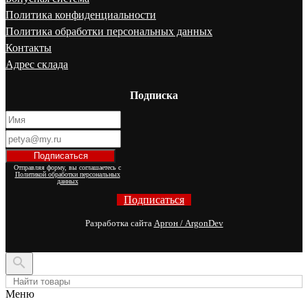
Политика конфиденциальности
Политика обработки персональных данных
Контакты
Адрес склада
Подписка
Отправляя форму, вы соглашаетесь с
Политикой обработки персональных
данных
Подписаться
Разработка сайта
Аргон / ArgonDev

Меню