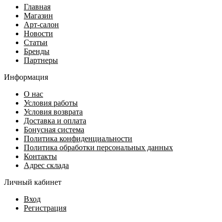
Главная
Магазин
Арт-салон
Новости
Статьи
Бренды
Партнеры
Информация
О нас
Условия работы
Условия возврата
Доставка и оплата
Бонусная система
Политика конфиденциальности
Политика обработки персональных данных
Контакты
Адрес склада
Личный кабинет
Вход
Регистрация