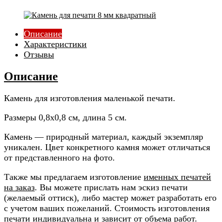
Описание
Характеристики
Отзывы
Описание
Камень для изготовления маленькой печати.
Размеры 0,8x0,8 см, длина 5 см.
Камень — природный материал, каждый экземпляр
уникален. Цвет конкретного камня может отличаться
от представленного на фото.
Также мы предлагаем изготовление
именных печатей
на заказ
. Вы можете прислать нам эскиз печати
(желаемый оттиск), либо мастер может разработать его
с учетом ваших пожеланий. Стоимость изготовления
печати индивидуальна и зависит от объема работ.