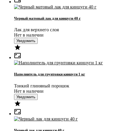
Черный матовый лак для кинцуги 40 г
Лак для верхнего слоя
Нет в наличии
Уведомить


Наполнитель для грунтовки кинцуги 1 кг
Тонкий глиняный порошок
Нет в наличии
Уведомить


Черный лак для кинцуги 40 г