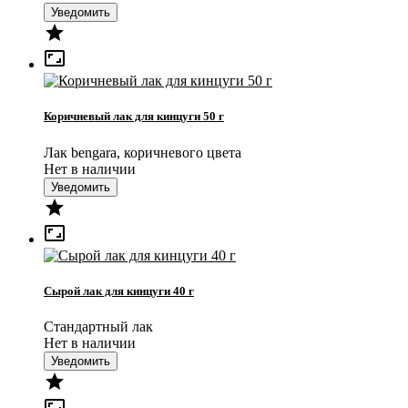
Уведомить


Коричневый лак для кинцуги 50 г
Лак bengara, коричневого цвета
Нет в наличии
Уведомить


Сырой лак для кинцуги 40 г
Стандартный лак
Нет в наличии
Уведомить

