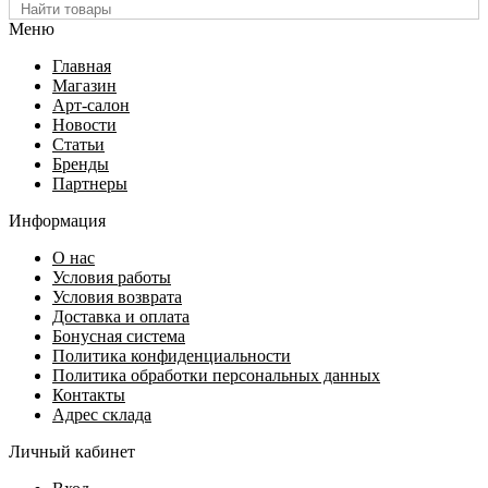
Меню
Главная
Магазин
Арт-салон
Новости
Статьи
Бренды
Партнеры
Информация
О нас
Условия работы
Условия возврата
Доставка и оплата
Бонусная система
Политика конфиденциальности
Политика обработки персональных данных
Контакты
Адрес склада
Личный кабинет