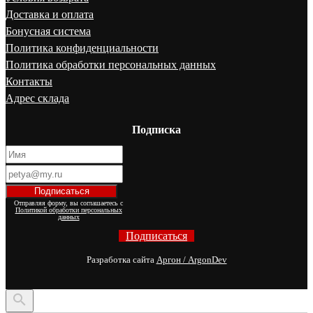
Доставка и оплата
Бонусная система
Политика конфиденциальности
Политика обработки персональных данных
Контакты
Адрес склада
Подписка
Отправляя форму, вы соглашаетесь с
Политикой обработки персональных
данных
Подписаться
Разработка сайта
Аргон / ArgonDev
