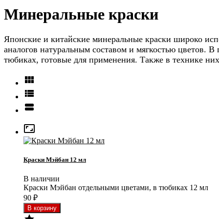
Минеральные краски
Японские и китайские минеральные краски широко исп
аналогов натуральным составом и мягкостью цветов. В 
тюбиках, готовые для применения. Также в технике ни




Краски Мэйбан 12 мл
В наличии
Краски Мэйбан отдельными цветами, в тюбиках 12 мл
90
₽