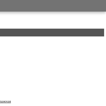
зажная