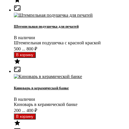


Штемпельная подушечка для печатей
В наличии
Штемпельная подушечка с красной краской
500 ... 800
₽


Киноварь в керамической банке
В наличии
Киноварь в керамической банке
200 ... 400
₽
