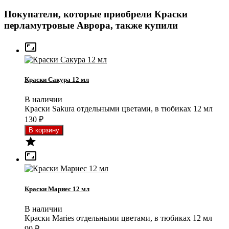
Покупатели, которые приобрели Краски
перламутровые Аврора, также купили

Краски Сакура 12 мл
В наличии
Краски Sakura отдельными цветами, в тюбиках 12 мл
130
₽


Краски Мариес 12 мл
В наличии
Краски Maries отдельными цветами, в тюбиках 12 мл
90
₽