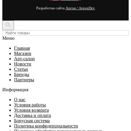
Разработка сайта
Аргон / ArgonDev

Меню
Главная
Магазин
Арт-салон
Новости
Статьи
Бренды
Партнеры
Информация
О нас
Условия работы
Условия возврата
Доставка и оплата
Бонусная система
Политика конфиденциальности