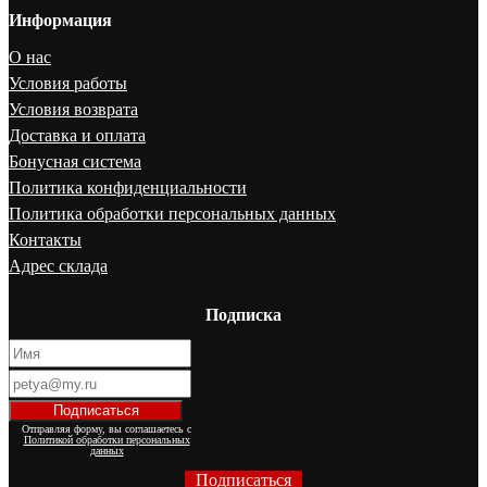
Информация
О нас
Условия работы
Условия возврата
Доставка и оплата
Бонусная система
Политика конфиденциальности
Политика обработки персональных данных
Контакты
Адрес склада
Подписка
Отправляя форму, вы соглашаетесь с
Политикой обработки персональных
данных
Подписаться