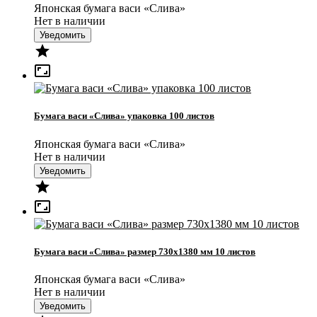
Японская бумага васи «Слива»
Нет в наличии
Уведомить


Бумага васи «Слива» упаковка 100 листов
Японская бумага васи «Слива»
Нет в наличии
Уведомить


Бумага васи «Слива» размер 730x1380 мм 10 листов
Японская бумага васи «Слива»
Нет в наличии
Уведомить