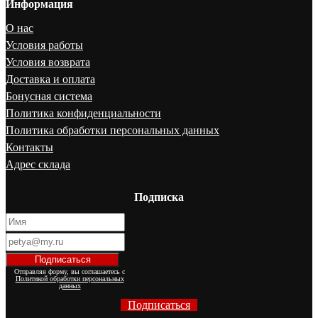
Информация
О нас
Условия работы
Условия возврата
Доставка и оплата
Бонусная система
Политика конфиденциальности
Политика обработки персональных данных
Контакты
Адрес склада
Подписка
Отправляя форму, вы соглашаетесь с
Политикой обработки персональных
данных
Подписаться