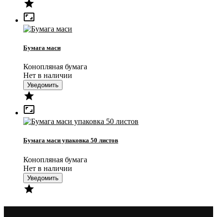


Бумага маси
Конопляная бумага
Нет в наличии
Уведомить


Бумага маси упаковка 50 листов
Конопляная бумага
Нет в наличии
Уведомить
