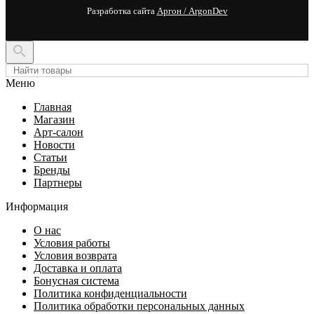
Разработка сайта
Аргон / ArgonDev

Меню
Главная
Магазин
Арт-салон
Новости
Статьи
Бренды
Партнеры
Информация
О нас
Условия работы
Условия возврата
Доставка и оплата
Бонусная система
Политика конфиденциальности
Политика обработки персональных данных