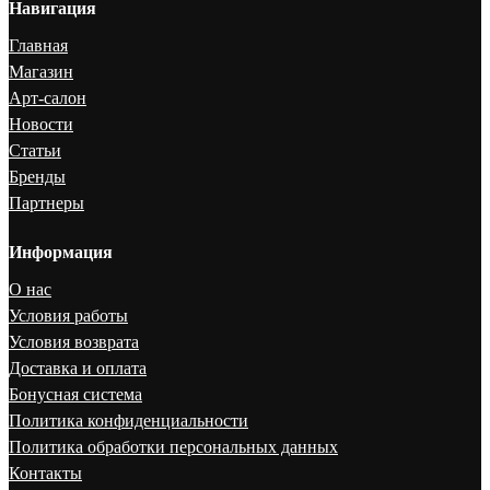
Навигация
Главная
Магазин
Арт-салон
Новости
Статьи
Бренды
Партнеры
Информация
О нас
Условия работы
Условия возврата
Доставка и оплата
Бонусная система
Политика конфиденциальности
Политика обработки персональных данных
Контакты