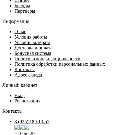
Статьи
Бренды
Партнеры
Информация
О нас
Условия работы
Условия возврата
Доставка и оплата
Бонусная система
Политика конфиденциальности
Политика обработки персональных данных
Контакты
Адрес склада
Личный кабинет
Вход
Регистрация
Контакты
8 (925) 189-13-57
с 10 до 20