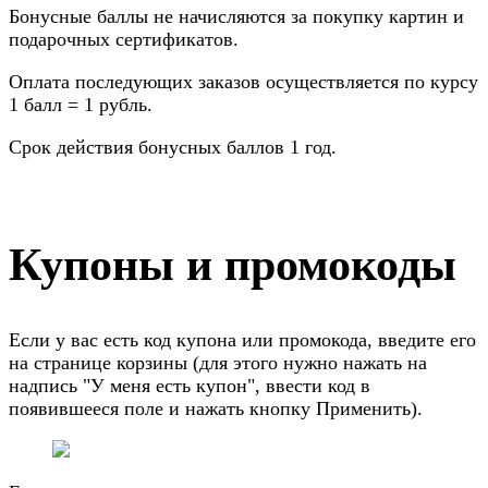
Бонусные баллы не начисляются за покупку картин и
подарочных сертификатов.
Оплата последующих заказов осуществляется по курсу
1 балл = 1 рубль.
Срок действия бонусных баллов 1 год.
Купоны и промокоды
Если у вас есть код купона или промокода, введите его
на странице корзины (для этого нужно нажать на
надпись "У меня есть купон", ввести код в
появившееся поле и нажать кнопку Применить).