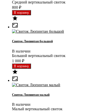
Средний вертикальный свиток
800
₽


Свиток Люпинтан большой
В наличии
Большой вертикальный свиток
1 000
₽


Свиток Люпинтан малый
В наличии
Малый вертикальный свиток