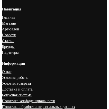
Навигация
Главная
Магазин
Арт-салон
Новости
Статьи
Бренды
Партнеры
Информация
О нас
Условия работы
Условия возврата
Доставка и оплата
Бонусная система
Политика конфиденциальности
Политика обработки персональных данных