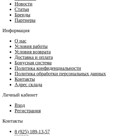
Новости
Статьи
Бренды
Партнеры
Информация
О нас
Условия работы
Условия возврата
Доставка и оплата
Бонусная система
Политика конфиденциальности
Политика обработки персональных данных
Контакты
Адрес склада
Личный кабинет
Вход
Регистрация
Контакты
8 (925) 189-13-57