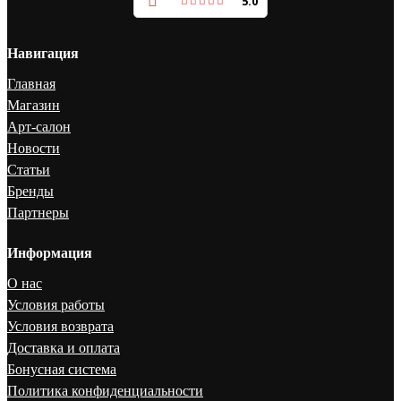
5.0
Навигация
Главная
Магазин
Арт-салон
Новости
Статьи
Бренды
Партнеры
Информация
О нас
Условия работы
Условия возврата
Доставка и оплата
Бонусная система
Политика конфиденциальности