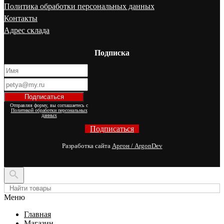
Политика обработки персональных данных
Контакты
Адрес склада
Подписка
Отправляя форму, вы соглашаетесь с
Политикой обработки персональных
данных
Подписаться
Разработка сайта
Аргон / ArgonDev

Меню
Главная
Магазин