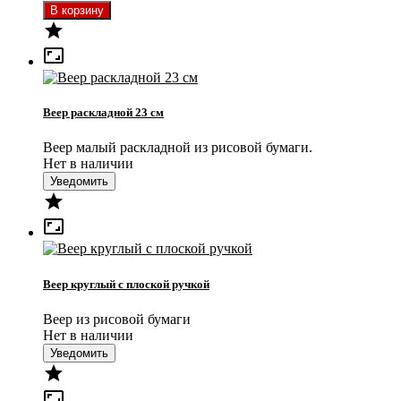


Веер раскладной 23 см
Веер малый раскладной из рисовой бумаги.
Нет в наличии
Уведомить


Веер круглый с плоской ручкой
Веер из рисовой бумаги
Нет в наличии
Уведомить

