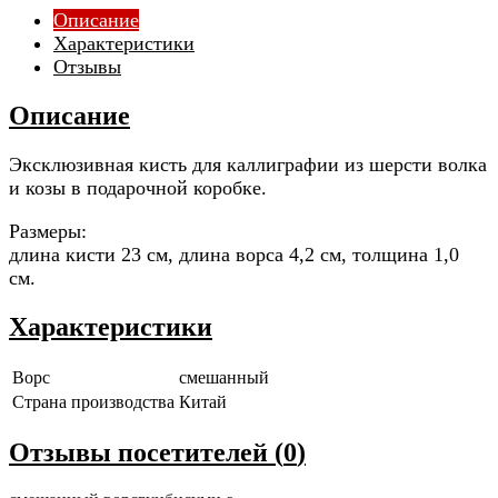
Описание
Характеристики
Отзывы
Описание
Эксклюзивная кисть для каллиграфии из шерсти волка
и козы в подарочной коробке.
Размеры:
длина кисти 23 см, длина ворса 4,2 см, толщина 1,0
см.
Характеристики
Ворс
смешанный
Страна производства
Китай
Отзывы посетителей (
0
)