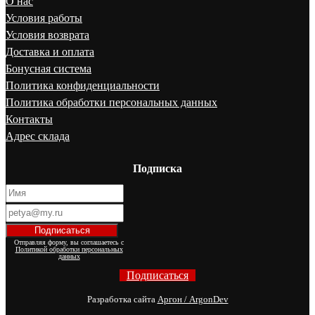
О нас
Условия работы
Условия возврата
Доставка и оплата
Бонусная система
Политика конфиденциальности
Политика обработки персональных данных
Контакты
Адрес склада
Подписка
Отправляя форму, вы соглашаетесь с
Политикой обработки персональных
данных
Подписаться
Разработка сайта
Аргон / ArgonDev