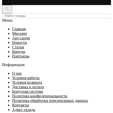

Меню
Главная
Магазин
Арт-салон
Новости
Статьи
Бренды
Партнеры
Информация
О нас
Условия работы
Условия возврата
Доставка и оплата
Бонусная система
Политика конфиденциальности
Политика обработки персональных данных
Контакты
Адрес склада