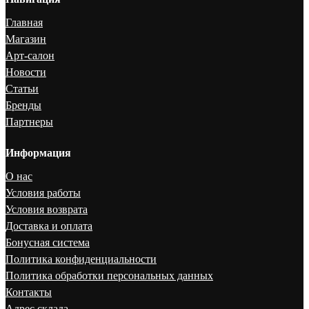
Главная
Магазин
Арт-салон
Новости
Статьи
Бренды
Партнеры
Информация
О нас
Условия работы
Условия возврата
Доставка и оплата
Бонусная система
Политика конфиденциальности
Политика обработки персональных данных
Контакты
Адрес склада