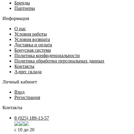
Бренды
Партнеры
Информация
О нас
Условия работы
Условия возврата
Доставка и оплата
Бонусная система
Политика конфиденциальности
Политика обработки персональных данных
Контакты
Адрес склада
Личный кабинет
Вход
Регистрация
Контакты
8 (925) 189-13-57
с 10 до 20