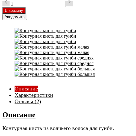


Уведомить
Описание
Характеристики
Отзывы (
2
)
Описание
Контурная кисть из волчьего волоса для гунби.