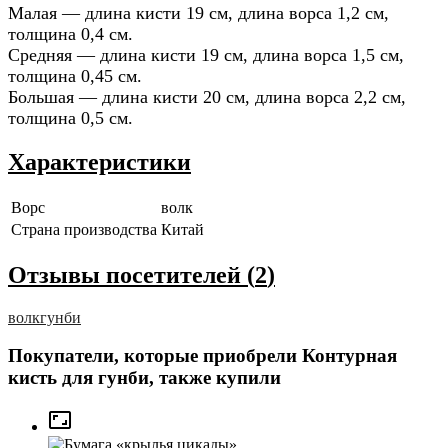
Малая — длина кисти 19 см, длина ворса 1,2 см,
толщина 0,4 см.
Средняя — длина кисти 19 см, длина ворса 1,5 см,
толщина 0,45 см.
Большая — длина кисти 20 см, длина ворса 2,2 см,
толщина 0,5 см.
Характеристики
Ворс
волк
Страна производства
Китай
Отзывы посетителей (
2
)
волк
гунби
Покупатели, которые приобрели Контурная
кисть для гунби, также купили
