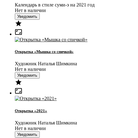
Календарь в стиле суми-э на 2021 год
Нет в наличии
Уведомить


Открытка «Мышка со спичкой»
Художник Наталья Шимкина
Нет в наличии
Уведомить


Открытка «2021»
Художник Наталья Шимкина
Нет в наличии
Уведомить