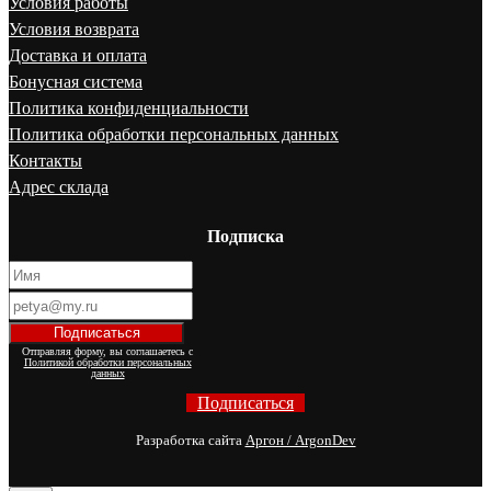
Условия работы
Условия возврата
Доставка и оплата
Бонусная система
Политика конфиденциальности
Политика обработки персональных данных
Контакты
Адрес склада
Подписка
Отправляя форму, вы соглашаетесь с
Политикой обработки персональных
данных
Подписаться
Разработка сайта
Аргон / ArgonDev