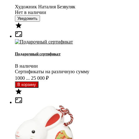
Художник Наталия Безвуляк
Нет в наличии
Уведомить


Подарочный сертификат
В наличии
Сертификаты на различную сумму
1000 ... 25 000
₽

