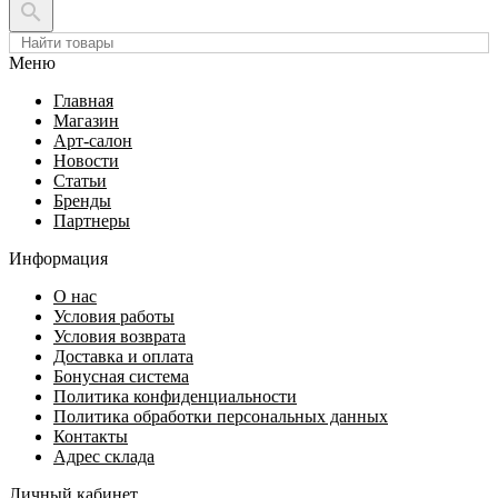

Меню
Главная
Магазин
Арт-салон
Новости
Статьи
Бренды
Партнеры
Информация
О нас
Условия работы
Условия возврата
Доставка и оплата
Бонусная система
Политика конфиденциальности
Политика обработки персональных данных
Контакты
Адрес склада
Личный кабинет