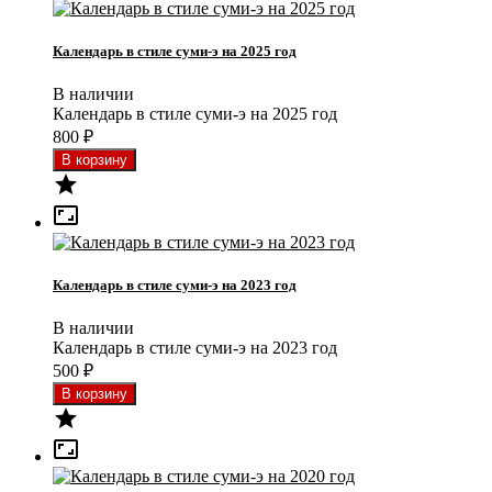
Календарь в стиле суми-э на 2025 год
В наличии
Календарь в стиле суми-э на 2025 год
800
₽


Календарь в стиле суми-э на 2023 год
В наличии
Календарь в стиле суми-э на 2023 год
500
₽

