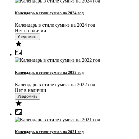
Календарь в стиле суми-э на 2024 год
Календарь в стиле суми-э на 2024 год
Нет в наличии
Уведомить


Календарь в стиле суми-э на 2022 год
Календарь в стиле суми-э на 2022 год
Нет в наличии
Уведомить


Календарь в стиле суми-э на 2021 год