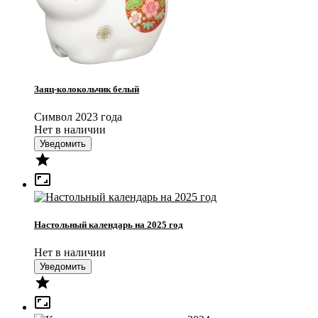
Заяц-колокольчик белый
Символ 2023 года
Нет в наличии
Уведомить


Настольный календарь на 2025 год
Нет в наличии
Уведомить

