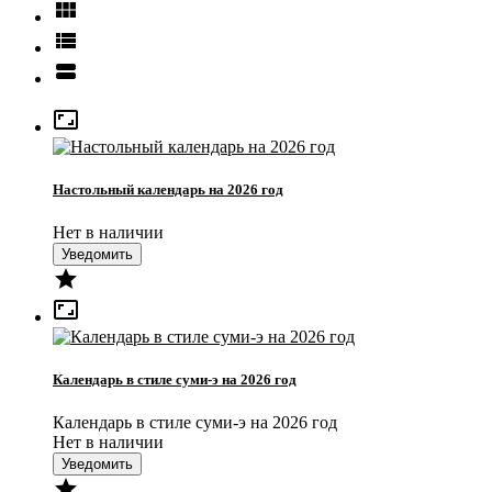




Настольный календарь на 2026 год
Нет в наличии
Уведомить


Календарь в стиле суми-э на 2026 год
Календарь в стиле суми-э на 2026 год
Нет в наличии
Уведомить
