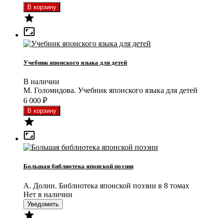


Учебник японского языка для детей
В наличии
М. Голомидова. Учебник японского языка для детей
6 000
₽


Большая библиотека японской поэзии
А. Долин. Библиотека японской поэзии в 8 томах
Нет в наличии
Уведомить
