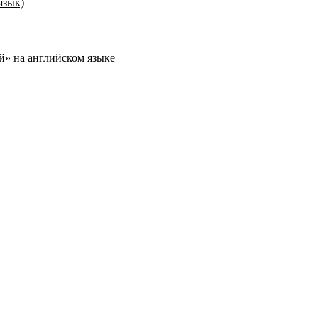
й» на английском языке