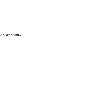
ей в Японии»