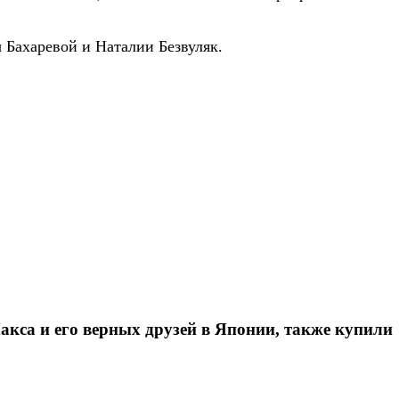
Бахаревой и Наталии Безвуляк.
кса и его верных друзей в Японии, также купили