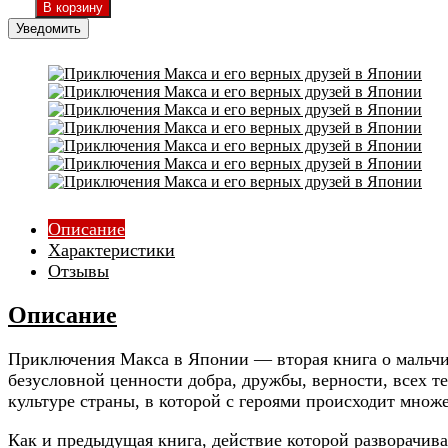
Уведомить
Описание
Характеристики
Отзывы
Описание
Приключения Макса в Японии — вторая книга о мальчи
безусловной ценности добра, дружбы, верности, всех т
культуре страны, в которой с героями происходит мно
Как и предыдущая книга, действие которой разворачива