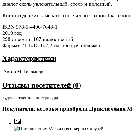
диалог сколь увлекательный, столь и полезный.
Книга содержит замечательные иллюстрации Екатерины 
ISBN 978-5-4496-7648-1
2019 год
298 страниц, 107 иллюстраций
Формат 21,1x15,1x2,2 см, твердая обложка
Характеристики
Автор
М. Голомидова
Отзывы посетителей (
0
)
художественная литература
Покупатели, которые приобрели Приключения Ма
