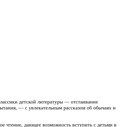
классики детской литературы — отстаивание
пытания, — с увлекательным рассказом об обычаях и
ое чтение, дающее возможность вступить с детьми в