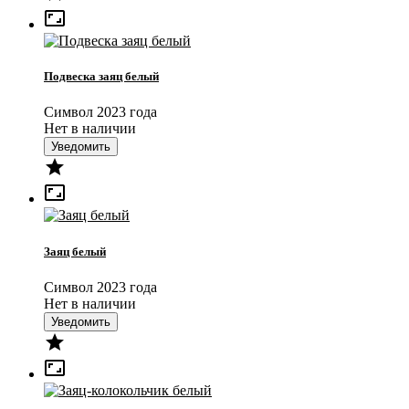

Подвеска заяц белый
Символ 2023 года
Нет в наличии
Уведомить


Заяц белый
Символ 2023 года
Нет в наличии
Уведомить

