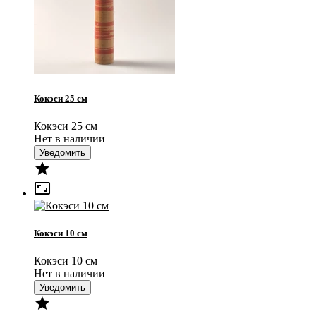
Кокэси 25 см
Кокэси 25 см
Нет в наличии
Уведомить


Кокэси 10 см
Кокэси 10 см
Нет в наличии
Уведомить
