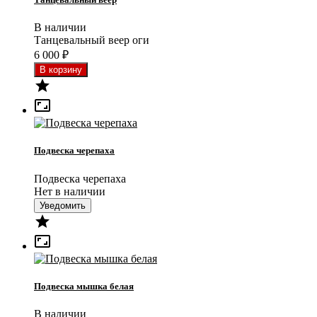
В наличии
Танцевальный веер оги
6 000
₽


Подвеска черепаха
Подвеска черепаха
Нет в наличии
Уведомить


Подвеска мышка белая
В наличии