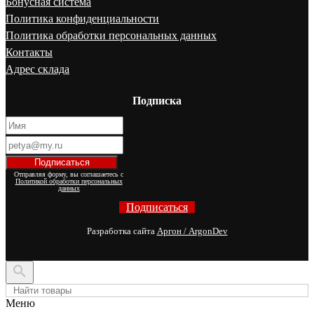
Бонусная система
Политика конфиденциальности
Политика обработки персональных данных
Контакты
Адрес склада
Подписка
Отправляя форму, вы соглашаетесь с
Политикой обработки персональных
данных
Подписаться
Разработка сайта
Аргон / ArgonDev

Меню