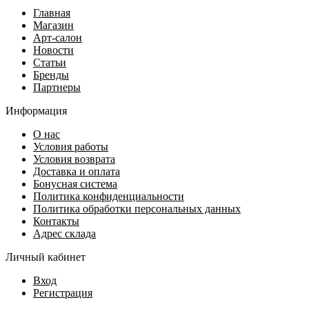
Главная
Магазин
Арт-салон
Новости
Статьи
Бренды
Партнеры
Информация
О нас
Условия работы
Условия возврата
Доставка и оплата
Бонусная система
Политика конфиденциальности
Политика обработки персональных данных
Контакты
Адрес склада
Личный кабинет
Вход
Регистрация