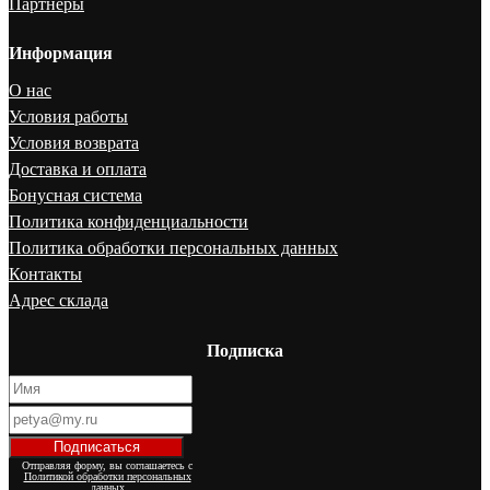
Партнеры
Информация
О нас
Условия работы
Условия возврата
Доставка и оплата
Бонусная система
Политика конфиденциальности
Политика обработки персональных данных
Контакты
Адрес склада
Подписка
Отправляя форму, вы соглашаетесь с
Политикой обработки персональных
данных