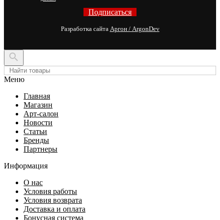
Подписаться
Разработка сайта
Аргон / ArgonDev

Меню
Главная
Магазин
Арт-салон
Новости
Статьи
Бренды
Партнеры
Информация
О нас
Условия работы
Условия возврата
Доставка и оплата
Бонусная система