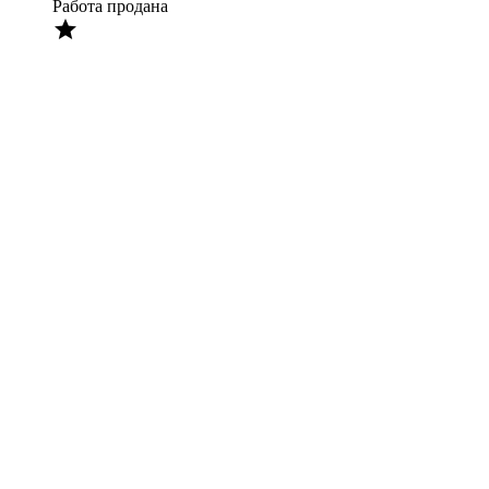
Работа продана
