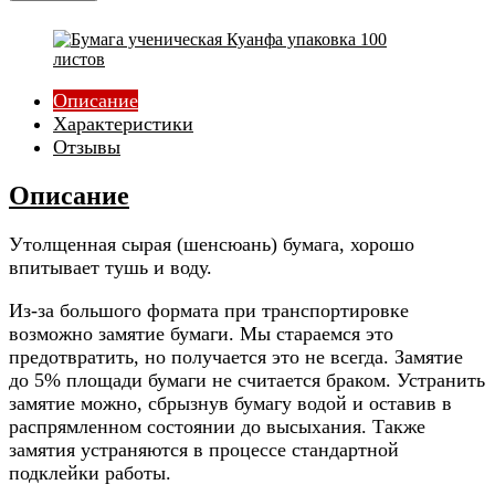
Описание
Характеристики
Отзывы
Описание
Утолщенная сырая (шенсюань) бумага, хорошо
впитывает тушь и воду.
Из-за большого формата при транспортировке
возможно замятие бумаги. Мы стараемся это
предотвратить, но получается это не всегда. Замятие
до 5% площади бумаги не считается браком. Устранить
замятие можно, сбрызнув бумагу водой и оставив в
распрямленном состоянии до высыхания. Также
замятия устраняются в процессе стандартной
подклейки работы.