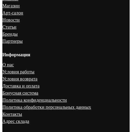
Магазин
Арт-салон
Новости
Статьи
Бренды
Партнеры
Информация
О нас
Условия работы
Условия возврата
Доставка и оплата
Бонусная система
Политика конфиденциальности
Политика обработки персональных данных
Контакты
Адрес склада