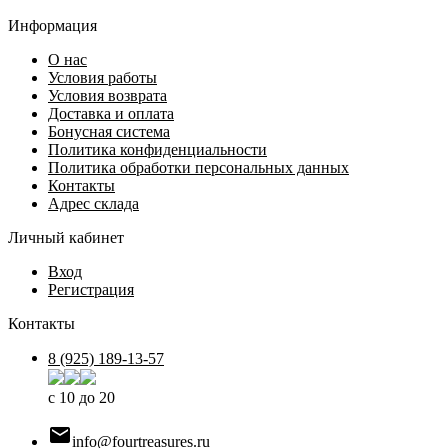
Информация
О нас
Условия работы
Условия возврата
Доставка и оплата
Бонусная система
Политика конфиденциальности
Политика обработки персональных данных
Контакты
Адрес склада
Личный кабинет
Вход
Регистрация
Контакты
8 (925) 189-13-57
с 10 до 20

info@fourtreasures.ru