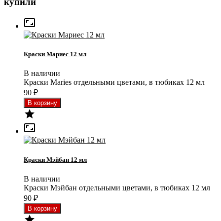
купили

Краски Мариес 12 мл
В наличии
Краски Maries отдельными цветами, в тюбиках 12 мл
90
₽


Краски Мэйбан 12 мл
В наличии
Краски Мэйбан отдельными цветами, в тюбиках 12 мл
90
₽
