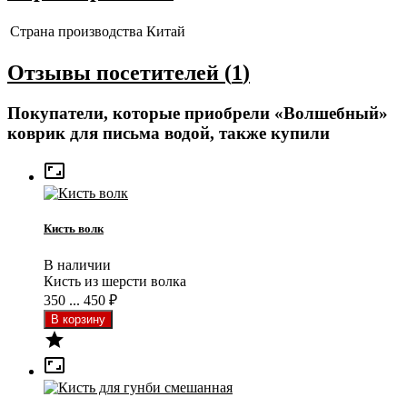
Страна производства
Китай
Отзывы посетителей (
1
)
Покупатели, которые приобрели «Волшебный»
коврик для письма водой, также купили

Кисть волк
В наличии
Кисть из шерсти волка
350 ... 450
₽

