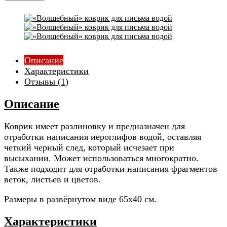
Описание
Характеристики
Отзывы (
1
)
Описание
Коврик имеет разлиновку и предназначен для
отработки написания иероглифов водой, оставляя
четкий черный след, который исчезает при
высыхании. Может использоваться многократно.
Также подходит для отработки написания фрагментов
веток, листьев и цветов.
Размеры в развёрнутом виде 65x40 см.
Характеристики