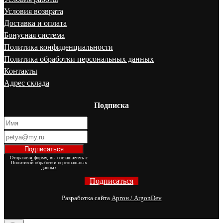
Условия возврата
Доставка и оплата
Бонусная система
Политика конфиденциальности
Политика обработки персональных данных
Контакты
Адрес склада
Подписка
Отправляя форму, вы соглашаетесь с
Политикой обработки персональных
данных
Подписаться
Разработка сайта
Аргон / ArgonDev