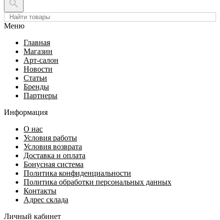

Меню
Главная
Магазин
Арт-салон
Новости
Статьи
Бренды
Партнеры
Информация
О нас
Условия работы
Условия возврата
Доставка и оплата
Бонусная система
Политика конфиденциальности
Политика обработки персональных данных
Контакты
Адрес склада
Личный кабинет