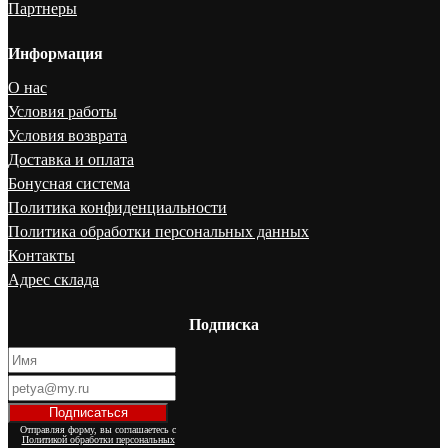
Партнеры
Информация
О нас
Условия работы
Условия возврата
Доставка и оплата
Бонусная система
Политика конфиденциальности
Политика обработки персональных данных
Контакты
Адрес склада
Подписка
Отправляя форму, вы соглашаетесь с
Политикой обработки персональных