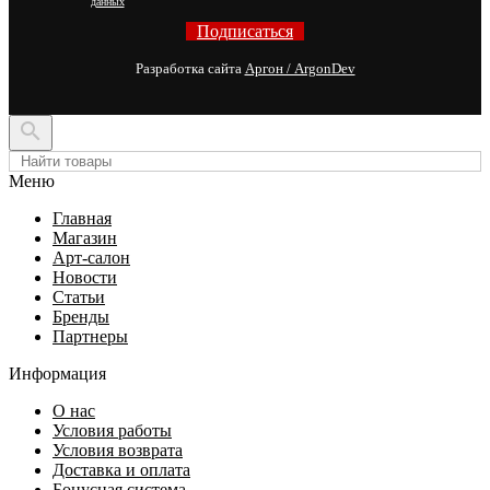
данных
Подписаться
Разработка сайта
Аргон / ArgonDev

Меню
Главная
Магазин
Арт-салон
Новости
Статьи
Бренды
Партнеры
Информация
О нас
Условия работы
Условия возврата
Доставка и оплата
Бонусная система