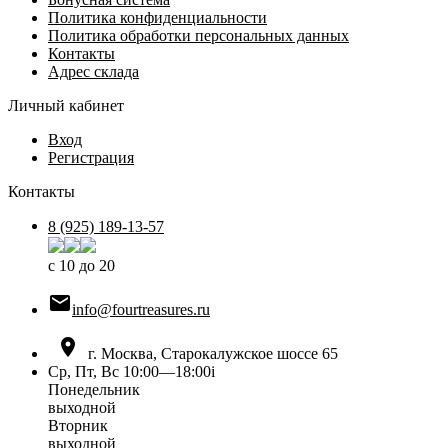
Политика конфиденциальности
Политика обработки персональных данных
Контакты
Адрес склада
Личный кабинет
Вход
Регистрация
Контакты
8 (925) 189-13-57
с 10 до 20

info@fourtreasures.ru

г. Москва, Старокалужское шоссе 65
Ср, Пт, Вс 10:00—18:00
i
Понедельник
выходной
Вторник
выходной