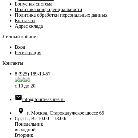
Бонусная система
Политика конфиденциальности
Политика обработки персональных данных
Контакты
Адрес склада
Личный кабинет
Вход
Регистрация
Контакты
8 (925) 189-13-57
с 10 до 20

info@fourtreasures.ru

г. Москва, Старокалужское шоссе 65
Ср, Пт, Вс 10:00—18:00
i
Понедельник
выходной
Вторник