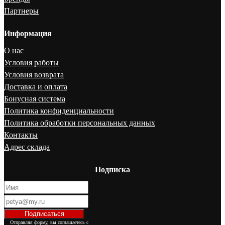
Партнеры
Информация
О нас
Условия работы
Условия возврата
Доставка и оплата
Бонусная система
Политика конфиденциальности
Политика обработки персональных данных
Контакты
Адрес склада
Подписка
Отправляя форму, вы соглашаетесь с