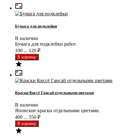

Бумага для подклейки
В наличии
Бумага для подклейки работ
100 ... 120
₽


Краски Киссё Гансай отдельными цветами
В наличии
Японские краски отдельными цветами.
400 ... 550
₽
