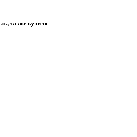
лк, также купили