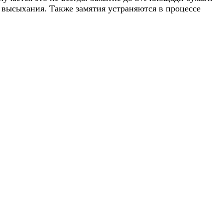
о высыхания. Также замятия устраняются в процессе