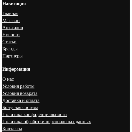
Навигация
Главная
Магазин
Арт-салон
Новости
Статьи
Бренды
Партнеры
Информация
О нас
Условия работы
Условия возврата
Доставка и оплата
Бонусная система
Политика конфиденциальности
Политика обработки персональных данных
Контакты