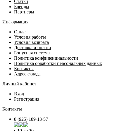
Статьи
Бренды
Партнеры
Информация
О нас
Условия работы
Условия возврата
Доставка и оплата
Бонусная система
Политика конфиденциальности
Политика обработки персональных данных
Контакты
Адрес склада
Личный кабинет
Вход
Регистрация
Контакты
8 (925) 189-13-57
с 10 до 20