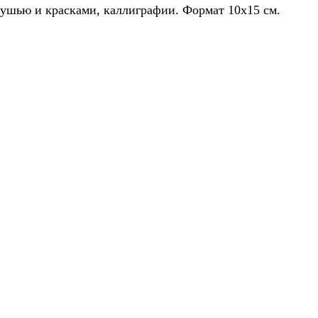
тушью и красками, каллиграфии. Формат 10x15 см.