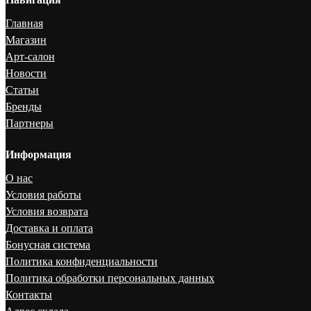
Главная
Магазин
Арт-салон
Новости
Статьи
Бренды
Партнеры
Информация
О нас
Условия работы
Условия возврата
Доставка и оплата
Бонусная система
Политика конфиденциальности
Политика обработки персональных данных
Контакты