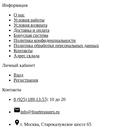
Информация
О нас
Условия работы
Условия возврата
Доставка и оплата
Бонусная система
Политика конфиденциальности
Политика обработки персональных данных
Контакты
Адрес склада
Личный кабинет
Вход
Регистрация
Контакты
8 (925) 189-13-57
с 10 до 20

info@fourtreasures.ru

г. Москва, Старокалужское шоссе 65