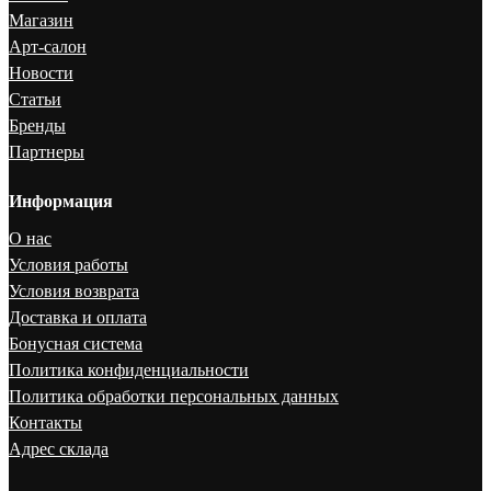
Магазин
Арт-салон
Новости
Статьи
Бренды
Партнеры
Информация
О нас
Условия работы
Условия возврата
Доставка и оплата
Бонусная система
Политика конфиденциальности
Политика обработки персональных данных
Контакты
Адрес склада