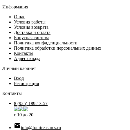
Информация
О нас
Условия работы
Условия возврата
Доставка и оплата
Бонусная система
Политика конфиденциальности
Политика обработки персональных данных
Контакты
Адрес склада
Личный кабинет
Вход
Регистрация
Контакты
8 (925) 189-13-57
с 10 до 20

info@fourtreasures.ru