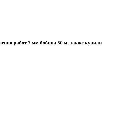
ения работ 7 мм бобина 50 м, также купили