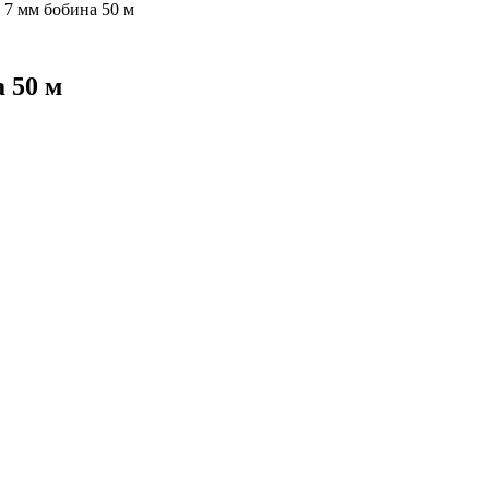
 7 мм бобина 50 м
 50 м