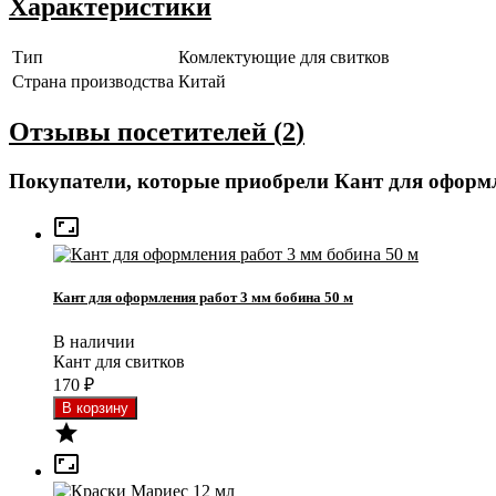
Характеристики
Тип
Комлектующие для свитков
Страна производства
Китай
Отзывы посетителей (
2
)
Покупатели, которые приобрели Кант для оформл

Кант для оформления работ 3 мм бобина 50 м
В наличии
Кант для свитков
170
₽

