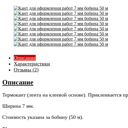
Описание
Характеристики
Отзывы (
2
)
Описание
Термокант (лента на клеевой основе). Приклеивается п
Ширина 7 мм.
Стоимость указана за бобину (50 м).