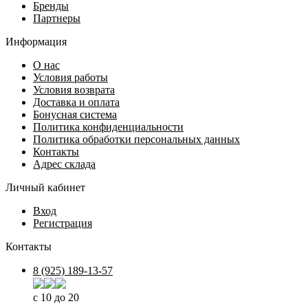
Бренды
Партнеры
Информация
О нас
Условия работы
Условия возврата
Доставка и оплата
Бонусная система
Политика конфиденциальности
Политика обработки персональных данных
Контакты
Адрес склада
Личный кабинет
Вход
Регистрация
Контакты
8 (925) 189-13-57
с 10 до 20