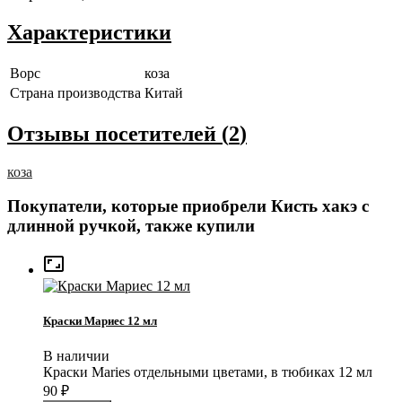
Характеристики
Ворс
коза
Страна производства
Китай
Отзывы посетителей (
2
)
коза
Покупатели, которые приобрели Кисть хакэ с
длинной ручкой, также купили

Краски Мариес 12 мл
В наличии
Краски Maries отдельными цветами, в тюбиках 12 мл
90
₽