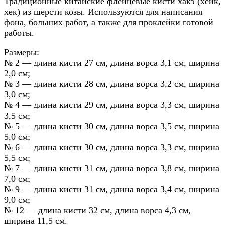
Традиционные китайские флейцевые кисти хакэ (хейк,
хек) из шерсти козы. Используются для написания
фона, больших работ, а также для проклейки готовой
работы.
Размеры:
№ 2 — длина кисти 27 см, длина ворса 3,1 см, ширина
2,0 см;
№ 3 — длина кисти 28 см, длина ворса 3,2 см, ширина
3,0 см;
№ 4 — длина кисти 29 см, длина ворса 3,3 см, ширина
3,5 см;
№ 5 — длина кисти 30 см, длина ворса 3,5 см, ширина
5,0 см;
№ 6 — длина кисти 30 см, длина ворса 3,3 см, ширина
5,5 см;
№ 7 — длина кисти 31 см, длина ворса 3,8 см, ширина
7,0 см;
№ 9 — длина кисти 31 см, длина ворса 3,4 см, ширина
9,0 см;
№ 12 — длина кисти 32 см, длина ворса 4,3 см,
ширина 11,5 см.