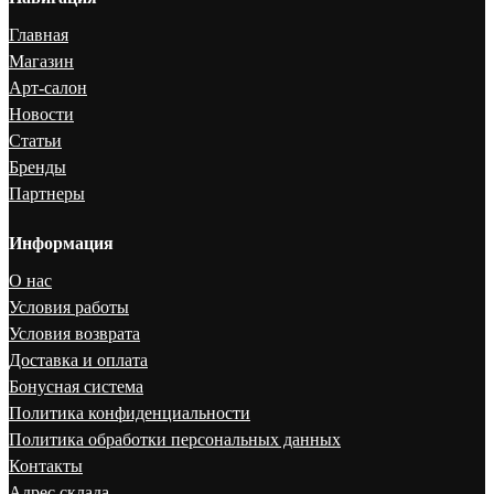
Главная
Магазин
Арт-салон
Новости
Статьи
Бренды
Партнеры
Информация
О нас
Условия работы
Условия возврата
Доставка и оплата
Бонусная система
Политика конфиденциальности
Политика обработки персональных данных
Контакты
Адрес склада