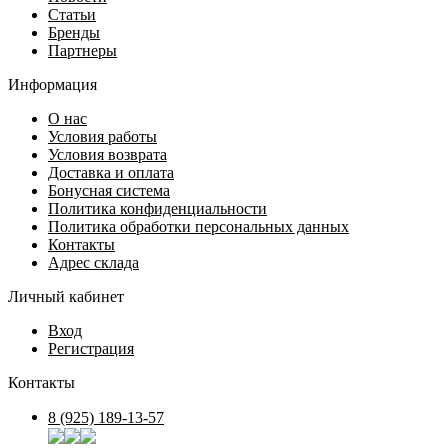
Статьи
Бренды
Партнеры
Информация
О нас
Условия работы
Условия возврата
Доставка и оплата
Бонусная система
Политика конфиденциальности
Политика обработки персональных данных
Контакты
Адрес склада
Личный кабинет
Вход
Регистрация
Контакты
8 (925) 189-13-57