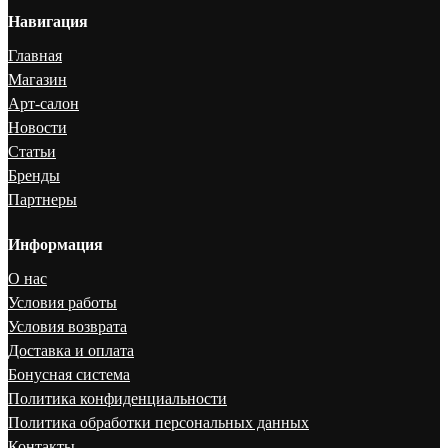
Навигация
Главная
Магазин
Арт-салон
Новости
Статьи
Бренды
Партнеры
Информация
О нас
Условия работы
Условия возврата
Доставка и оплата
Бонусная система
Политика конфиденциальности
Политика обработки персональных данных
Контакты