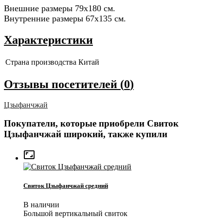
Внешние размеры 79х180 см.
Внутренние размеры 67х135 см.
Характеристики
Страна производства
Китай
Отзывы посетителей (
0
)
Цзыфанчжай
Покупатели, которые приобрели Свиток
Цзыфанчжай широкий, также купили

Свиток Цзыфанчжай средний
В наличии
Большой вертикальный свиток