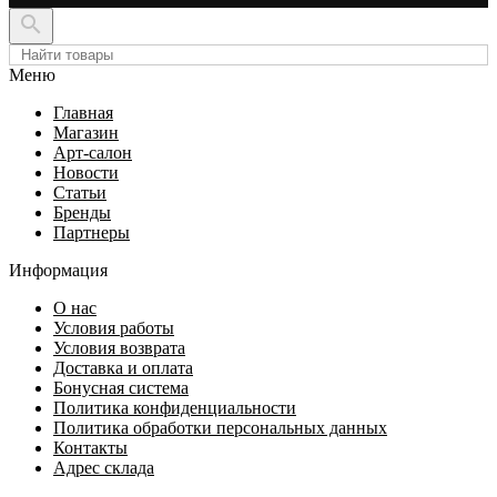

Меню
Главная
Магазин
Арт-салон
Новости
Статьи
Бренды
Партнеры
Информация
О нас
Условия работы
Условия возврата
Доставка и оплата
Бонусная система
Политика конфиденциальности
Политика обработки персональных данных
Контакты
Адрес склада