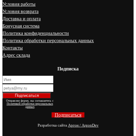
Условия работы
Условия возврата
Доставка и оплата
Бонусная система
Политика конфиденциальности
Политика обработки персональных данных
Контакты
Адрес склада
Подписка
Отправляя форму, вы соглашаетесь с
Политикой обработки персональных
данных
Подписаться
Разработка сайта
Аргон / ArgonDev