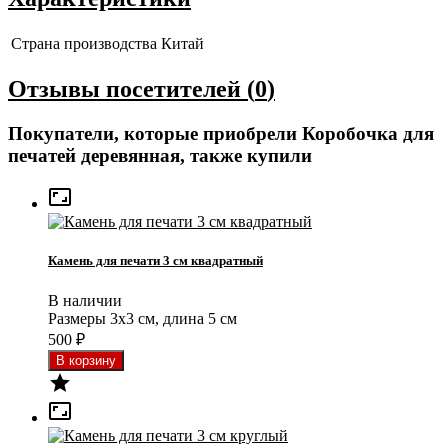
Страна производства
Китай
Отзывы посетителей (
0
)
Покупатели, которые приобрели Коробочка для
печатей деревянная, также купили

Камень для печати 3 см квадратный
В наличии
Размеры 3x3 см, длина 5 см
500
₽

