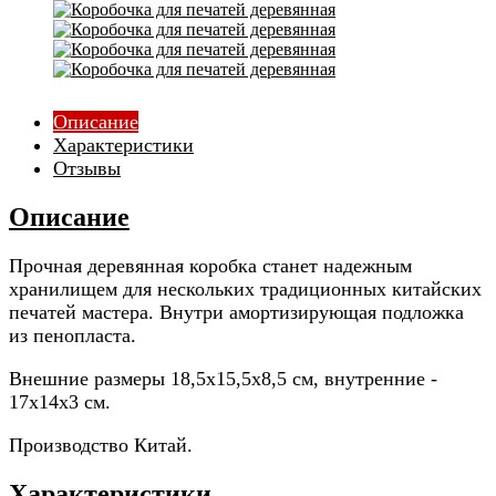
Описание
Характеристики
Отзывы
Описание
Прочная деревянная коробка станет надежным
хранилищем для нескольких традиционных китайских
печатей мастера. Внутри амортизирующая подложка
из пенопласта.
Внешние размеры 18,5х15,5х8,5 см, внутренние -
17х14х3 см.
Производство Китай.
Характеристики