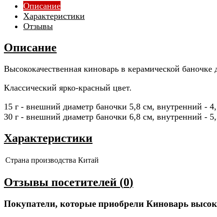
Описание
Характеристики
Отзывы
Описание
Высококачественная киноварь в керамической баночке д
Классический ярко-красный цвет.
15 г - внешний диаметр баночки 5,8 см, внутренний - 4,
30 г - внешний диаметр баночки 6,8 см, внутренний - 5,
Характеристики
Страна производства
Китай
Отзывы посетителей (
0
)
Покупатели, которые приобрели Киноварь высок