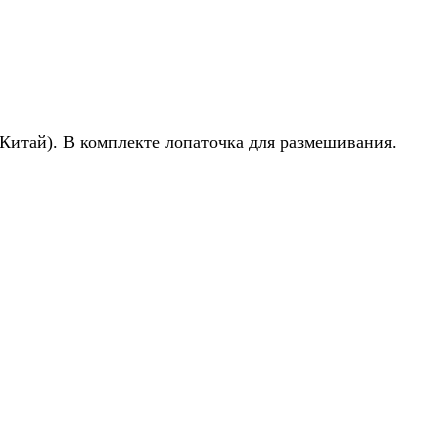
(Китай). В комплекте лопаточка для размешивания.