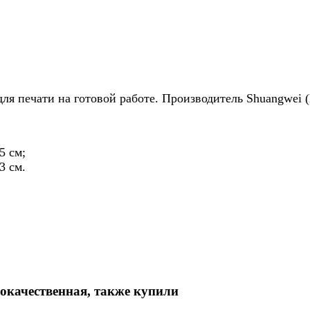
ля печати на готовой работе. Производитель Shuangwei 
5 см;
3 см.
окачественная, также купили