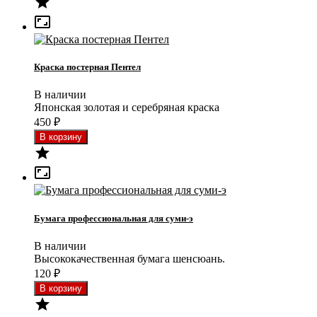


Краска постерная Пентел
В наличии
Японская золотая и серебряная краска
450
₽


Бумага профессиональная для суми-э
В наличии
Высококачественная бумага шенсюань.
120
₽
