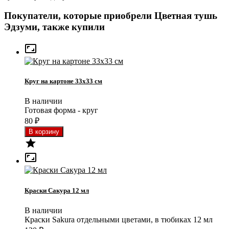
Покупатели, которые приобрели Цветная тушь
Эдзуми, также купили

Круг на картоне 33x33 см
В наличии
Готовая форма - круг
80
₽


Краски Сакура 12 мл
В наличии
Краски Sakura отдельными цветами, в тюбиках 12 мл