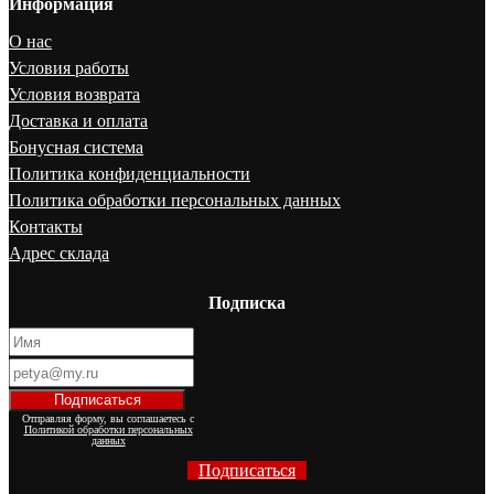
Информация
О нас
Условия работы
Условия возврата
Доставка и оплата
Бонусная система
Политика конфиденциальности
Политика обработки персональных данных
Контакты
Адрес склада
Подписка
Отправляя форму, вы соглашаетесь с
Политикой обработки персональных
данных
Подписаться