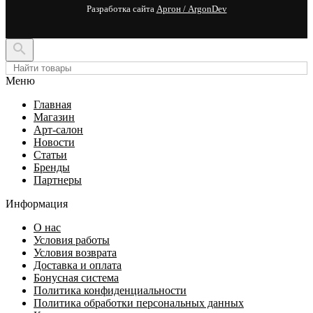
Разработка сайта
Аргон / ArgonDev

Меню
Главная
Магазин
Арт-салон
Новости
Статьи
Бренды
Партнеры
Информация
О нас
Условия работы
Условия возврата
Доставка и оплата
Бонусная система
Политика конфиденциальности
Политика обработки персональных данных