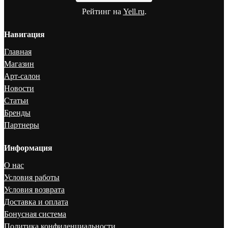
Рейтинг на
Yell.ru
.
Навигация
Главная
Магазин
Арт-салон
Новости
Статьи
Бренды
Партнеры
Информация
О нас
Условия работы
Условия возврата
Доставка и оплата
Бонусная система
Политика конфиденциальности