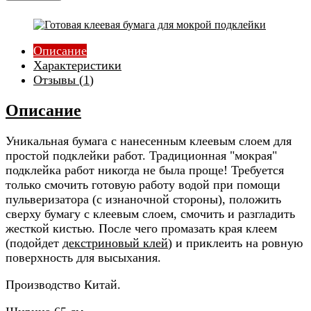
Описание
Характеристики
Отзывы (
1
)
Описание
Уникальная бумага с нанесенным клеевым слоем для
простой подклейки работ. Традиционная "мокрая"
подклейка работ никогда не была проще! Требуется
только смочить готовую работу водой при помощи
пульверизатора (с изнаночной стороны), положить
сверху бумагу с клеевым слоем, смочить и разгладить
жесткой кистью. После чего промазать края клеем
(подойдет
декстриновый клей
) и приклеить на ровную
поверхность для высыхания.
Производство Китай.