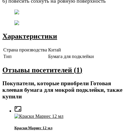
6) повесить сохнуть на ровную поверхность
Характеристики
Страна производства
Китай
Тип
Бумага для подклейки
Отзывы посетителей (
1
)
Покупатели, которые приобрели Готовая
клеевая бумага для мокрой подклейки, также
купили

Краски Мариес 12 мл