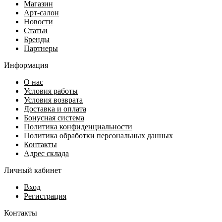
Магазин
Арт-салон
Новости
Статьи
Бренды
Партнеры
Информация
О нас
Условия работы
Условия возврата
Доставка и оплата
Бонусная система
Политика конфиденциальности
Политика обработки персональных данных
Контакты
Адрес склада
Личный кабинет
Вход
Регистрация
Контакты