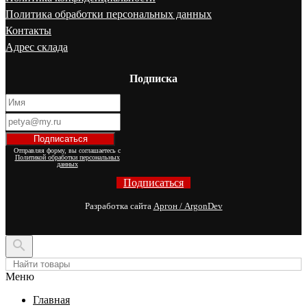
Политика обработки персональных данных
Контакты
Адрес склада
Подписка
Отправляя форму, вы соглашаетесь с
Политикой обработки персональных
данных
Подписаться
Разработка сайта
Аргон / ArgonDev

Меню
Главная