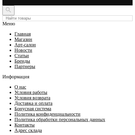

Меню
Главная
Магазин
Арт-салон
Новости
Статьи
Бренды
Партнеры
Информация
О нас
Условия работы
Условия возврата
Доставка и оплата
Бонусная система
Политика конфиденциальности
Политика обработки персональных данных
Контакты
Адрес склада