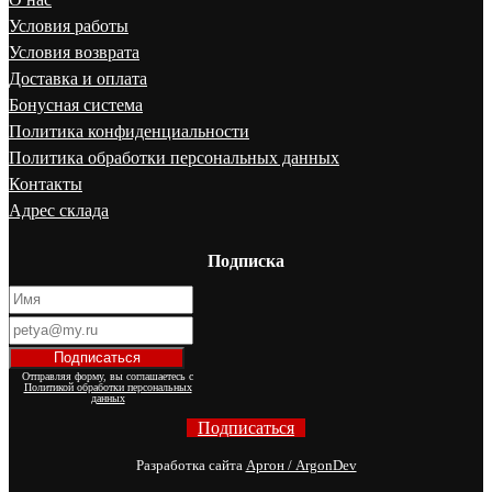
Условия работы
Условия возврата
Доставка и оплата
Бонусная система
Политика конфиденциальности
Политика обработки персональных данных
Контакты
Адрес склада
Подписка
Отправляя форму, вы соглашаетесь с
Политикой обработки персональных
данных
Подписаться
Разработка сайта
Аргон / ArgonDev