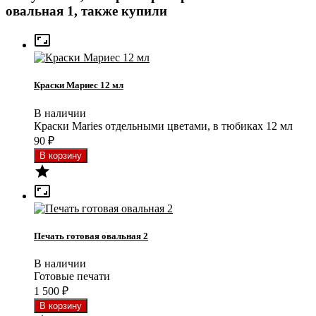
овальная 1, также купили

Краски Мариес 12 мл
В наличии
Краски Maries отдельными цветами, в тюбиках 12 мл
90
₽


Печать готовая овальная 2
В наличии
Готовые печати
1 500
₽