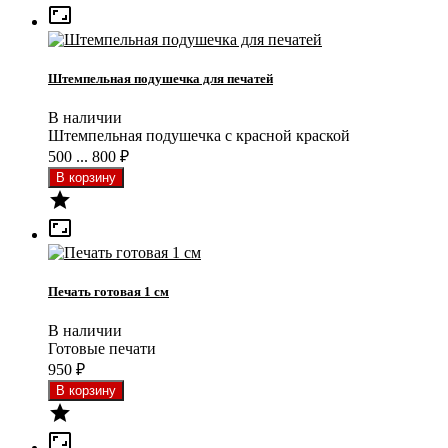

Штемпельная подушечка для печатей
В наличии
Штемпельная подушечка с красной краской
500 ... 800
₽


Печать готовая 1 см
В наличии
Готовые печати
950
₽

