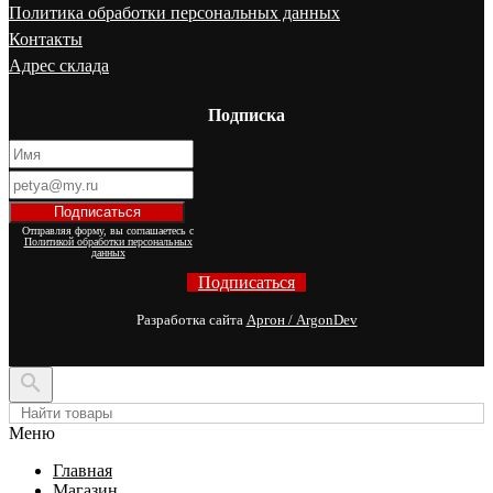
Политика обработки персональных данных
Контакты
Адрес склада
Подписка
Отправляя форму, вы соглашаетесь с
Политикой обработки персональных
данных
Подписаться
Разработка сайта
Аргон / ArgonDev

Меню
Главная
Магазин