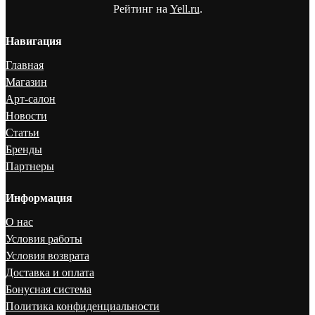
Рейтинг на
Yell.ru
.
Навигация
Главная
Магазин
Арт-салон
Новости
Статьи
Бренды
Партнеры
Информация
О нас
Условия работы
Условия возврата
Доставка и оплата
Бонусная система
Политика конфиденциальности