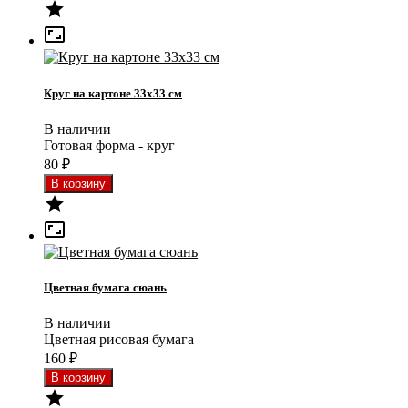


Круг на картоне 33x33 см
В наличии
Готовая форма - круг
80
₽


Цветная бумага сюань
В наличии
Цветная рисовая бумага
160
₽
