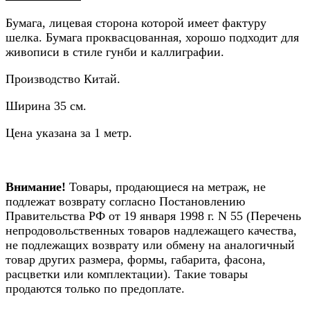
Бумага, лицевая сторона которой имеет фактуру
шелка. Бумага проквасцованная, хорошо подходит для
живописи в стиле гунби и каллиграфии.
Производство Китай.
Ширина 35 см.
Цена указана за 1 метр.
Внимание!
Товары, продающиеся на метраж, не
подлежат возврату согласно Постановлению
Правительства РФ от 19 января 1998 г. N 55 (Перечень
непродовольственных товаров надлежащего качества,
не подлежащих возврату или обмену на аналогичный
товар других размера, формы, габарита, фасона,
расцветки или комплектации). Такие товары
продаются только по предоплате.