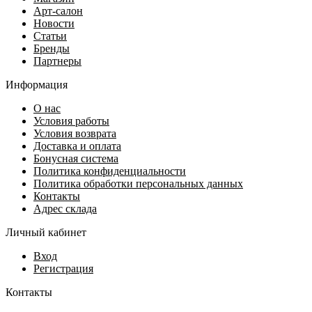
Арт-салон
Новости
Статьи
Бренды
Партнеры
Информация
О нас
Условия работы
Условия возврата
Доставка и оплата
Бонусная система
Политика конфиденциальности
Политика обработки персональных данных
Контакты
Адрес склада
Личный кабинет
Вход
Регистрация
Контакты