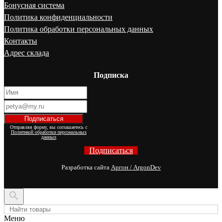
Бонусная система
Политика конфиденциальности
Политика обработки персональных данных
Контакты
Адрес склада
Подписка
Отправляя форму, вы соглашаетесь с
Политикой обработки персональных
данных
Подписаться
Разработка сайта
Аргон / ArgonDev

Меню