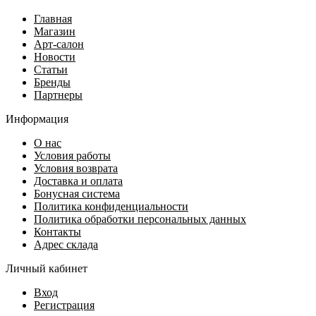
Главная
Магазин
Арт-салон
Новости
Статьи
Бренды
Партнеры
Информация
О нас
Условия работы
Условия возврата
Доставка и оплата
Бонусная система
Политика конфиденциальности
Политика обработки персональных данных
Контакты
Адрес склада
Личный кабинет
Вход
Регистрация