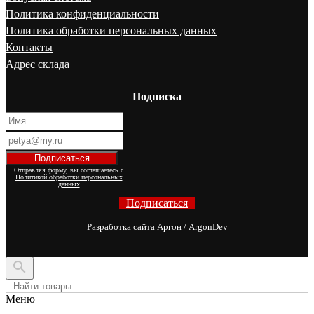
Политика конфиденциальности
Политика обработки персональных данных
Контакты
Адрес склада
Подписка
Отправляя форму, вы соглашаетесь с
Политикой обработки персональных
данных
Подписаться
Разработка сайта
Аргон / ArgonDev

Меню