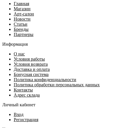
Главная
Магазин
Арт-салон
Новости
Статьи
Бренды
Партнеры
Информация
О нас
Условия работы
Условия возврата
Доставка и оплата
Бонусная система
Политика конфиденциальности
Политика обработки персональных данных
Контакты
Адрес склада
Личный кабинет
Вход
Регистрация