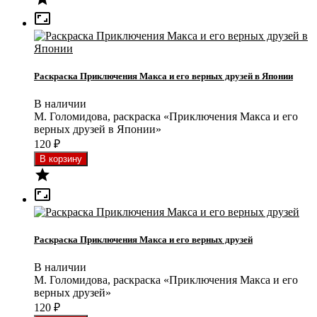

Раскраска Приключения Макса и его верных друзей в Японии
В наличии
М. Голомидова, раскраска «Приключения Макса и его
верных друзей в Японии»
120
₽


Раскраска Приключения Макса и его верных друзей
В наличии
М. Голомидова, раскраска «Приключения Макса и его
верных друзей»
120
₽