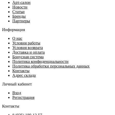
Арт-салон
Новости
Статьи
Бренды
Партнеры
Информация
О нас
Условия работы
Условия возврата
Доставка и оплата
Бонусная система
Политика конфиденциальности
Политика обработки персональных данных
Контакты
Адрес склада
Личный кабинет
Вход
Регистрация
Контакты