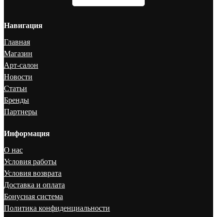
Навигация
Главная
Магазин
Арт-салон
Новости
Статьи
Бренды
Партнеры
Информация
О нас
Условия работы
Условия возврата
Доставка и оплата
Бонусная система
Политика конфиденциальности