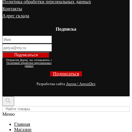
Политика обработки персональных данных
Контакты
Адрес склада
Подписка
Отправляя форму, вы соглашаетесь с
Политикой обработки персональных
данных
Подписаться
Разработка сайта
Аргон / ArgonDev

Меню
Главная
Магазин